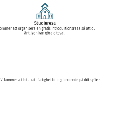
Studieresa
kommer att organisera en gratis introduktionsresa så att du
äntligen kan göra ditt val.
 Vi kommer att hitta rätt fastighet för dig beroende på ditt syfte -