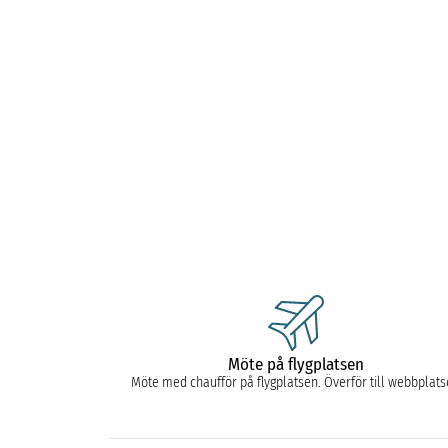
Möte på flygplatsen
Möte med chaufför på flygplatsen. Överför till webbplat