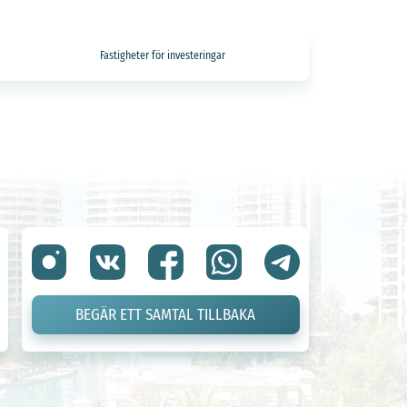
Fastigheter för investeringar
BEGÄR ETT SAMTAL TILLBAKA