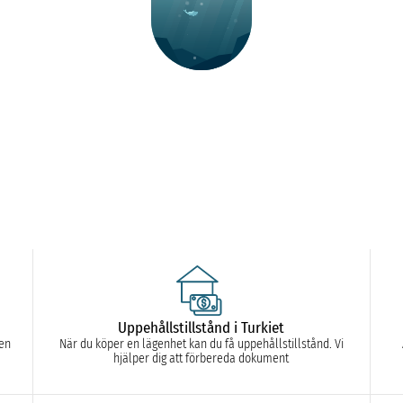
Uppehållstillstånd i Turkiet
sen
När du köper en lägenhet kan du få uppehållstillstånd. Vi
hjälper dig att förbereda dokument