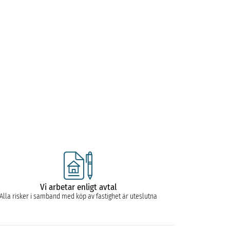
Vi arbetar enligt avtal
Alla risker i samband med köp av fastighet är uteslutna