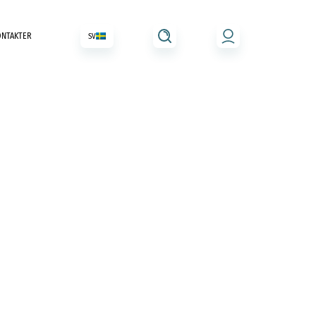
ONTAKTER
SV