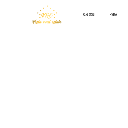
OM OSS
HYRA