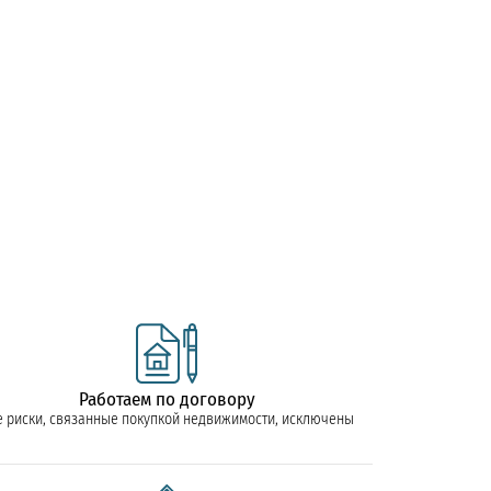
Работаем по договору
е риски, связанные покупкой недвижимости, исключены