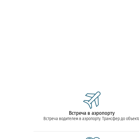
Встреча в аэропорту
Встреча водителем в аэропорту. Трансфер до объект