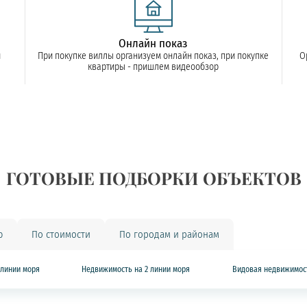
Онлайн показ
и
При покупке виллы организуем онлайн показ, при покупке
О
квартиры - пришлем видеообзор
ГОТОВЫЕ ПОДБОРКИ ОБЪЕКТОВ
ю
По стоимости
По городам и районам
 линии моря
Недвижимость на 2 линии моря
Видовая недвижимос