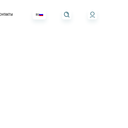
ОНТАКТЫ
RU