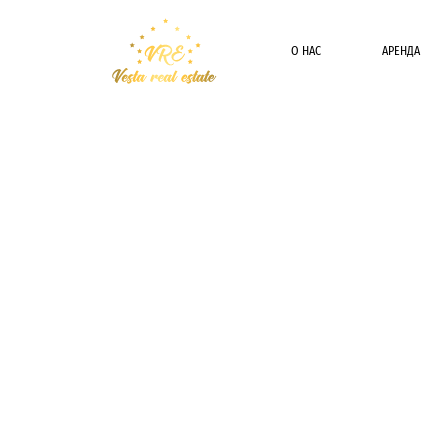
О НАС
АРЕНДА