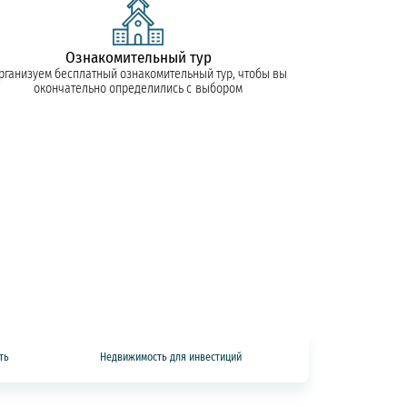
Ознакомительный тур
рганизуем бесплатный ознакомительный тур, чтобы вы
окончательно определились с выбором
ть
Недвижимость для инвестиций