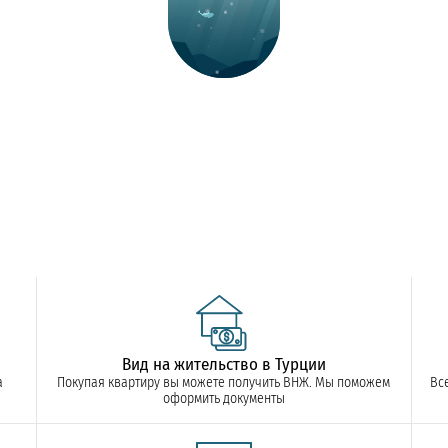
Вид на жительство в Турции
а
Покупая квартиру вы можете получить ВНЖ. Мы поможем
Вс
оформить документы