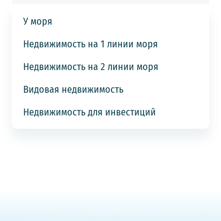
У моря
Недвижимость на 1 линии моря
Недвижимость на 2 линии моря
Видовая недвижимость
Недвижимость для инвестиций