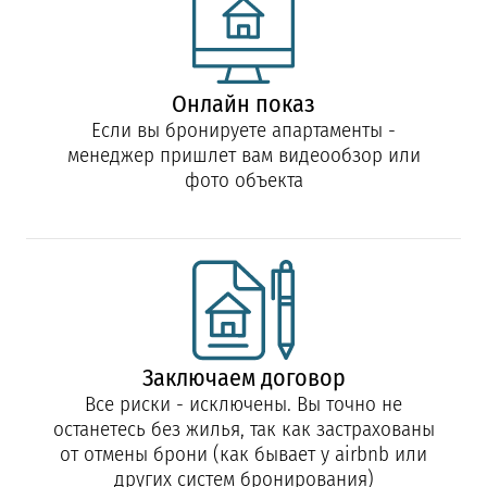
Онлайн показ
Если вы бронируете апартаменты -
менеджер пришлет вам видеообзор или
фото объекта
Заключаем договор
Все риски - исключены. Вы точно не
останетесь без жилья, так как застрахованы
от отмены брони (как бывает у airbnb или
других систем бронирования)