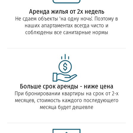
Аренда жилья от 2х недель
Не сдаем объекты 'на одну ночь'. Поэтому в
наших апартаментах всегда чисто и
соблюдены все санитарные нормы
Больше срок аренды - ниже цена
При бронировании квартиры на срок от 2-х
месяцев, стоимость каждого последующего
месяца будет дешевле