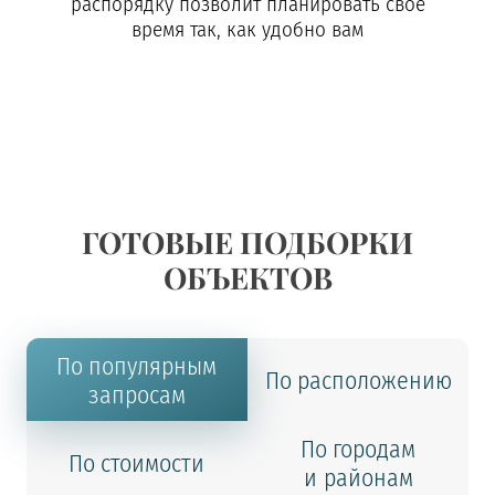
распорядку позволит планировать свое
время так, как удобно вам
ГОТОВЫЕ ПОДБОРКИ
ОБЪЕКТОВ
По популярным
По расположению
запросам
По городам
По стоимости
и районам