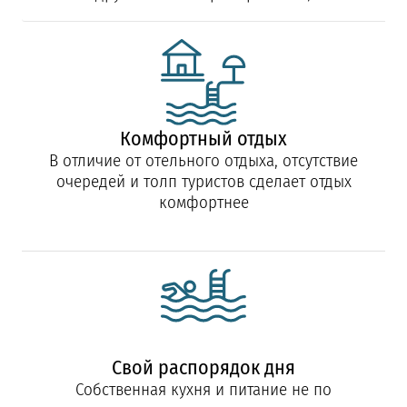
Комфортный отдых
В отличие от отельного отдыха, отсутствие
очередей и толп туристов сделает отдых
комфортнее
Свой распорядок дня
Собственная кухня и питание не по