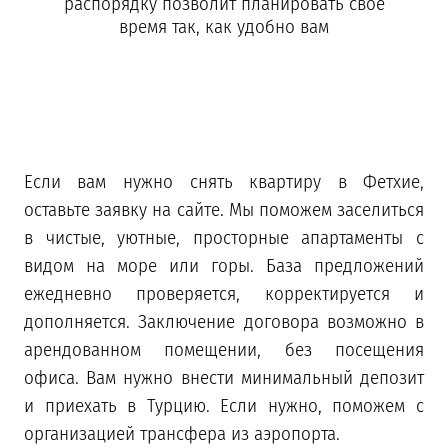
распорядку позволит планировать свое
время так, как удобно вам
Если вам нужно снять квартиру в Фетхие,
оставьте заявку на сайте. Мы поможем заселиться
в чистые, уютные, просторные апартаменты с
видом на море или горы. База предложений
ежедневно проверяется, корректируется и
дополняется. Заключение договора возможно в
арендованном помещении, без посещения
офиса. Вам нужно внести минимальный депозит
и приехать в Турцию. Если нужно, поможем с
организацией трансфера из аэропорта.