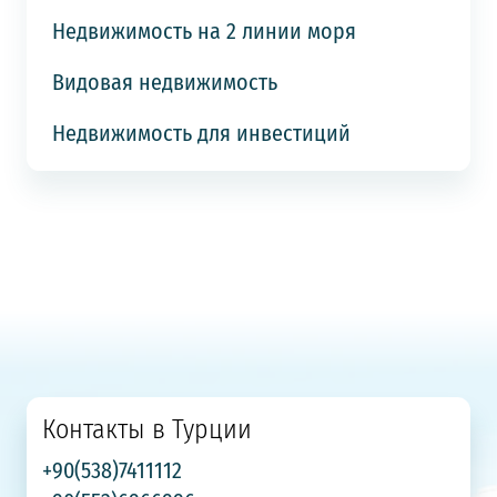
Недвижимость на 2 линии моря
Видовая недвижимость
Недвижимость для инвестиций
Контакты в Турции
+90(538)7411112