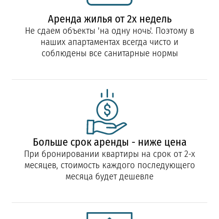
Аренда жилья от 2х недель
Не сдаем объекты 'на одну ночь'. Поэтому в
наших апартаментах всегда чисто и
соблюдены все санитарные нормы
Больше срок аренды - ниже цена
При бронировании квартиры на срок от 2-х
месяцев, стоимость каждого последующего
месяца будет дешевле