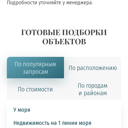
Подробности уточняйте у менеджера.
ГОТОВЫЕ ПОДБОРКИ
ОБЪЕКТОВ
По популярным
По расположению
запросам
По городам
По стоимости
и районам
У моря
Недвижимость на 1 линии моря