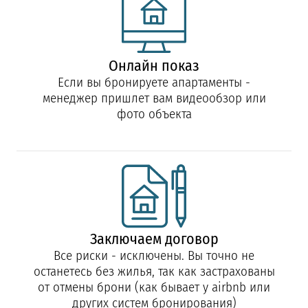
Онлайн показ
Если вы бронируете апартаменты -
менеджер пришлет вам видеообзор или
фото объекта
Заключаем договор
Все риски - исключены. Вы точно не
останетесь без жилья, так как застрахованы
от отмены брони (как бывает у airbnb или
других систем бронирования)