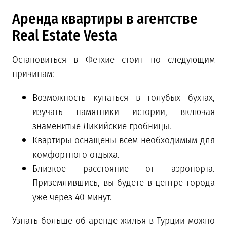
Аренда квартиры в агентстве
Real Estate Vesta
Остановиться в Фетхие стоит по следующим
причинам:
Возможность купаться в голубых бухтах,
изучать памятники истории, включая
знаменитые Ликийские гробницы.
Квартиры оснащены всем необходимым для
комфортного отдыха.
Близкое расстояние от аэропорта.
Приземлившись, вы будете в центре города
уже через 40 минут.
Узнать больше об аренде жилья в Турции можно