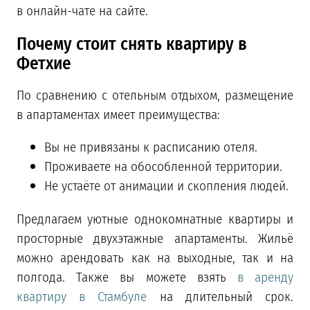
в онлайн-чате на сайте.
Почему стоит снять квартиру в
Фетхие
По сравнению с отельным отдыхом, размещение
в апартаментах имеет преимущества:
Вы не привязаны к расписанию отеля.
Проживаете на обособленной территории.
Не устаёте от анимации и скопления людей.
Предлагаем уютные однокомнатные квартиры и
просторные двухэтажные апартаменты. Жильё
можно арендовать как на выходные, так и на
полгода. Также вы можете взять
в аренду
квартиру в Стамбуле
на длительный срок.