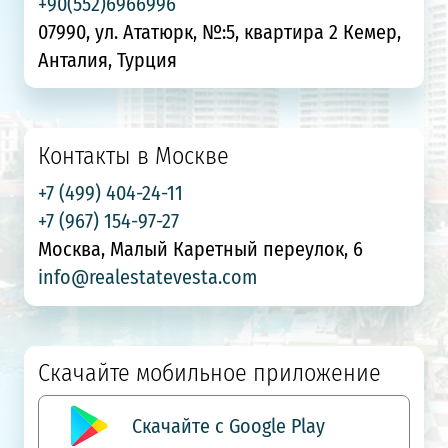
+90(552)6966996
07990, ул. Ататюрк, №:5, квартира 2 Кемер,
Анталия, Турция
Контакты в Москве
+7 (499) 404-24-11
+7 (967) 154-97-27
Москва, Малый Каретный переулок, 6
info@realestatevesta.com
Скачайте мобильное приложение
Скачайте с Google Play