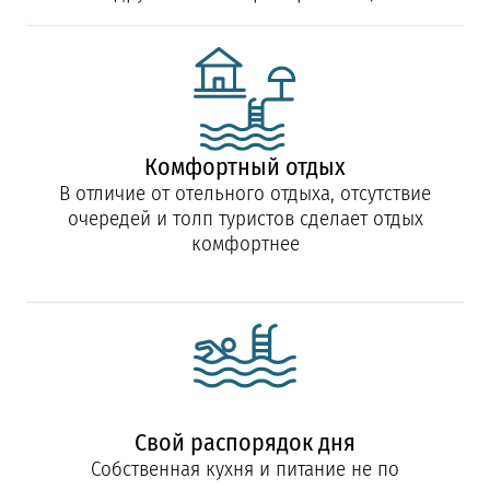
Комфортный отдых
В отличие от отельного отдыха, отсутствие
очередей и толп туристов сделает отдых
комфортнее
Свой распорядок дня
Собственная кухня и питание не по