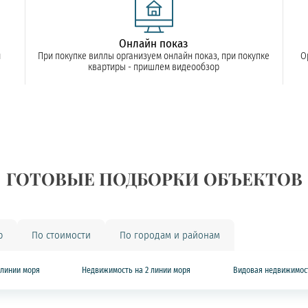
Онлайн показ
и
При покупке виллы организуем онлайн показ, при покупке
О
квартиры - пришлем видеообзор
ГОТОВЫЕ ПОДБОРКИ ОБЪЕКТОВ
ю
По стоимости
По городам и районам
 линии моря
Недвижимость на 2 линии моря
Видовая недвижимос