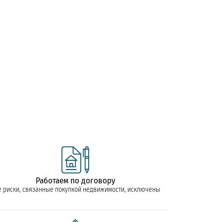
Работаем по договору
е риски, связанные покупкой недвижимости, исключены