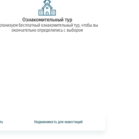
Ознакомительный тур
рганизуем бесплатный ознакомительный тур, чтобы вы
окончательно определились с выбором
ть
Недвижимость для инвестиций