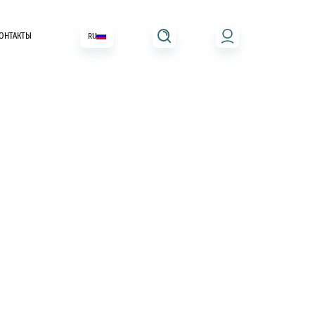
ОНТАКТЫ
RU