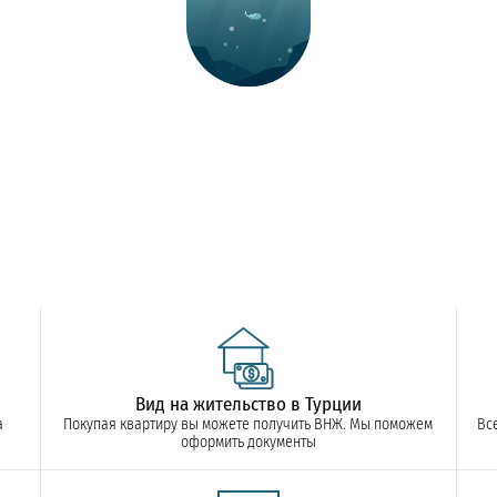
Вид на жительство в Турции
а
Покупая квартиру вы можете получить ВНЖ. Мы поможем
Вс
оформить документы