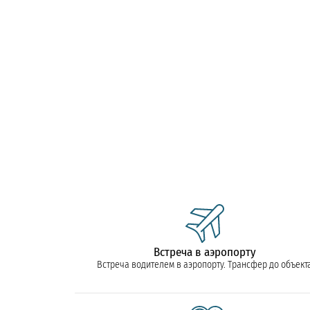
Встреча в аэропорту
Встреча водителем в аэропорту. Трансфер до объект