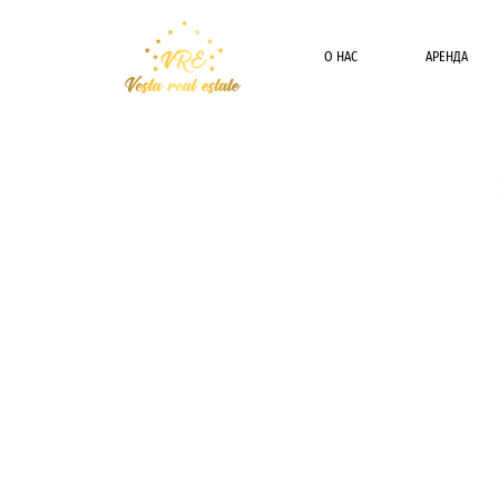
О НАС
АРЕНДА