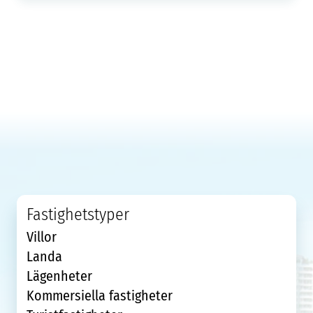
Fastighetstyper
Villor
Landa
Lägenheter
Kommersiella fastigheter