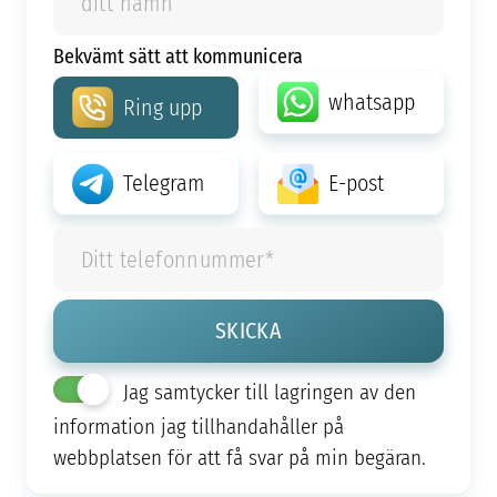
Bekvämt sätt att kommunicera
whatsapp
Ring upp
Telegram
E-post
Jag samtycker till lagringen av den
information jag tillhandahåller på
webbplatsen för att få svar på min begäran.