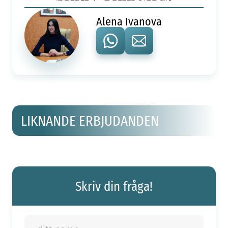
Alena Ivanova
LIKNANDE ERBJUDANDEN
Skriv din fråga!