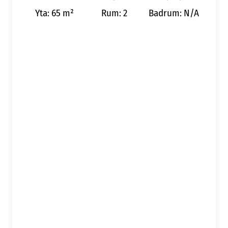
Yta: 65 m²
Rum: 2
Badrum: N/A