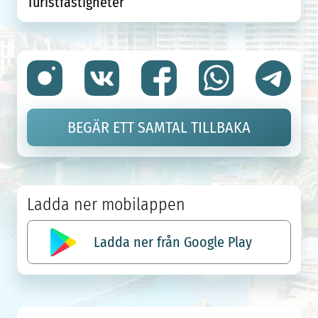
Turistfastigheter
BEGÄR ETT SAMTAL TILLBAKA
Ladda ner mobilappen
Ladda ner från Google Play