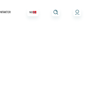
ONTAKTER
NEI