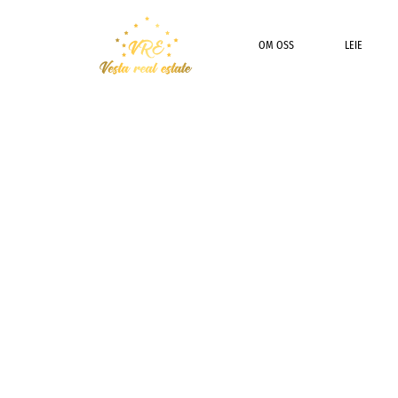
OM OSS
LEIE