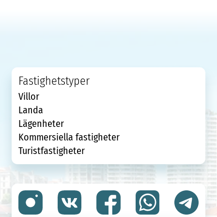
Fastighetstyper
Villor
Landa
Lägenheter
Kommersiella fastigheter
Turistfastigheter