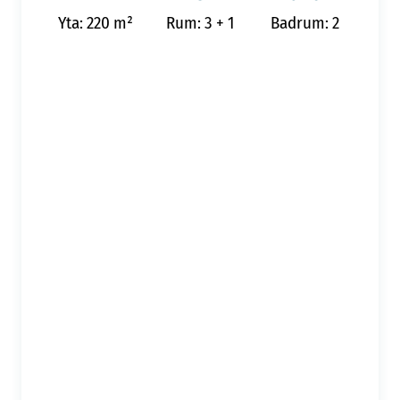
Yta: 220 m²
Rum: 3 + 1
Badrum: 2