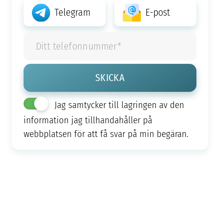
Telegram
E-post
Jag samtycker till lagringen av den
information jag tillhandahåller på
webbplatsen för att få svar på min begäran.