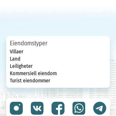
Eiendomstyper
Villaer
Land
Leiligheter
Kommersiell eiendom
Turist eiendommer