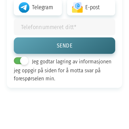
Telegram
E-post
Jeg godtar lagring av informasjonen
jeg oppgir på siden for å motta svar på
forespørselen min.