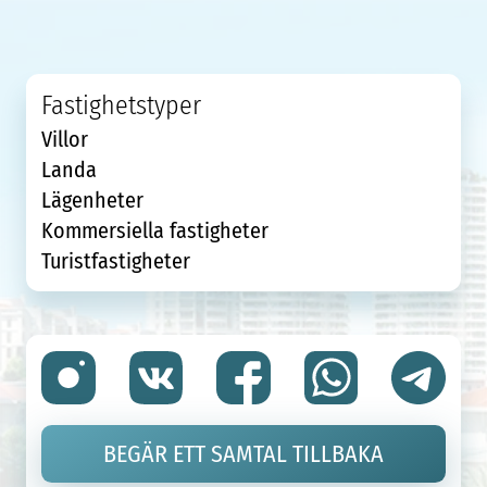
Fastighetstyper
Villor
Landa
Lägenheter
Kommersiella fastigheter
Turistfastigheter
BEGÄR ETT SAMTAL TILLBAKA