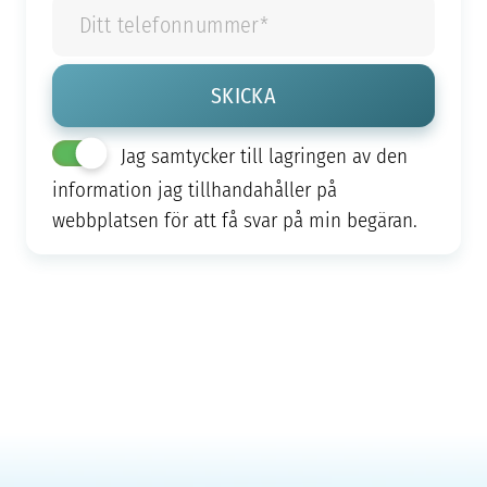
Jag samtycker till lagringen av den
information jag tillhandahåller på
webbplatsen för att få svar på min begäran.