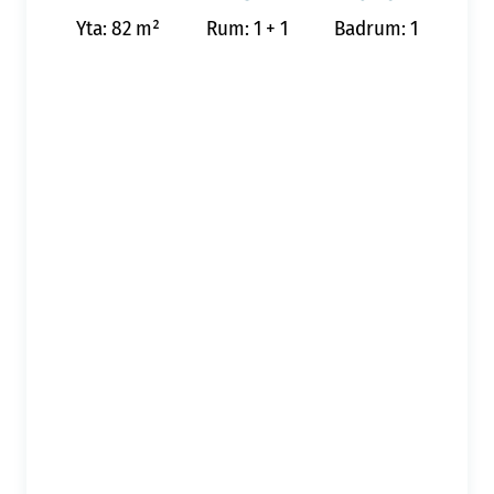
Yta: 82 m²
Rum: 1 + 1
Badrum: 1