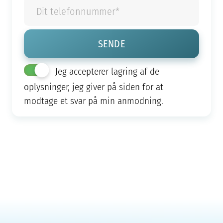
Jeg accepterer lagring af de
oplysninger, jeg giver på siden for at
modtage et svar på min anmodning.