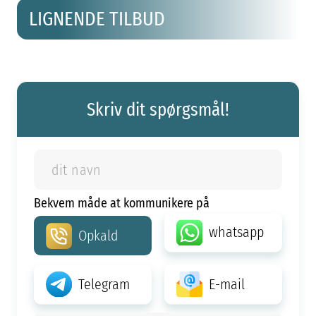
LIGNENDE TILBUD
Skriv dit spørgsmål!
Bekvem måde at kommunikere på
whatsapp
Opkald
Telegram
E-mail