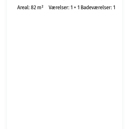
Areal: 82 m²
Værelser: 1 + 1
Badeværelser: 1