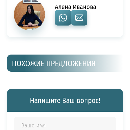
Алена Иванова
ПОХОЖИЕ ПРЕДЛОЖЕНИЯ
Напишите Ваш вопрос!