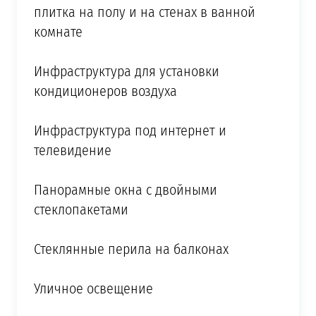
плитка на полу и на стенах в ванной
комнате
Инфраструктура для установки
кондиционеров воздуха
Инфраструктура под интернет и
телевидение
Панорамные окна с двойными
стеклопакетами
Стеклянные перила на балконах
Уличное освещение