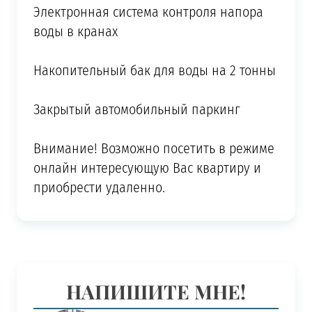
Электронная система контроля напора
воды в кранах
Накопительный бак для воды на 2 тонны
Закрытый автомобильный паркинг
Внимание! Возможно посетить в режиме
онлайн интересующую Вас квартиру и
приобрести удаленно.
НАПИШИТЕ МНЕ!