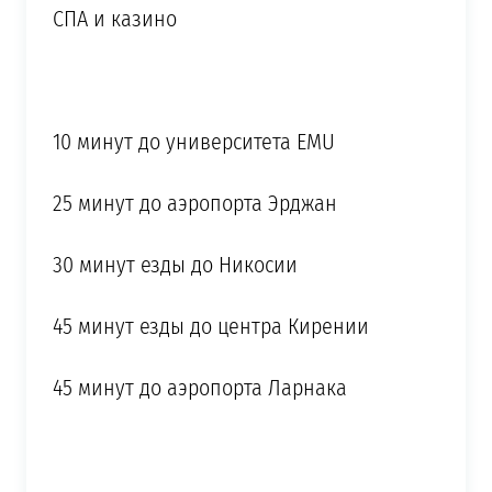
СПА и казино
10 минут до университета EMU
25 минут до аэропорта Эрджан
30 минут езды до Никосии
45 минут езды до центра Кирении
45 минут до аэропорта Ларнака