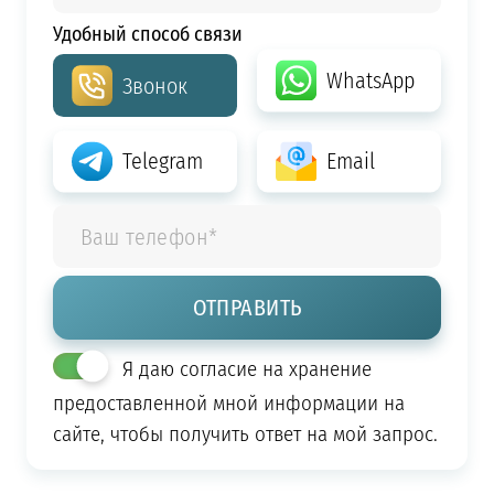
Удобный способ связи
WhatsApp
Звонок
Telegram
Email
Я даю согласие на хранение
предоставленной мной информации на
сайте, чтобы получить ответ на мой запрос.