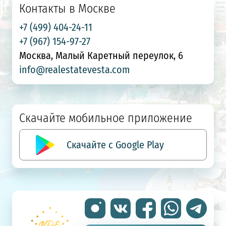
Контакты в Москве
+7 (499) 404-24-11
+7 (967) 154-97-27
Москва, Малый Каретный переулок, 6
info@realestatevesta.com
Скачайте мобильное приложение
Скачайте с Google Play