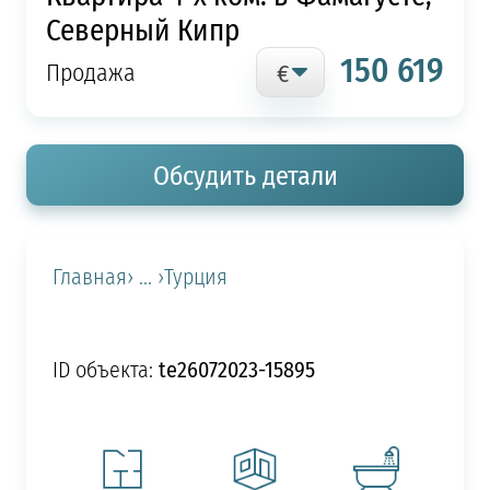
Северный Кипр
150 619
Продажа
Обсудить детали
Главная
› ... ›
Турция
te26072023-15895
ID объекта: