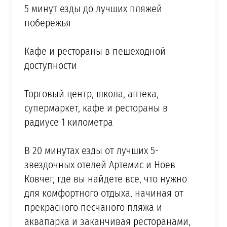
5 минут езды до лучших пляжей
побережья
Кафе и рестораны в пешеходной
доступности
Торговый центр, школа, аптека,
супермаркет, кафе и рестораны в
радиусе 1 километра
В 20 минутах езды от лучших 5-
звездочных отелей Артемис и Ноев
Ковчег, где вы найдете все, что нужно
для комфортного отдыха, начиная от
прекрасного песчаного пляжа и
аквапарка и заканчивая ресторанами,