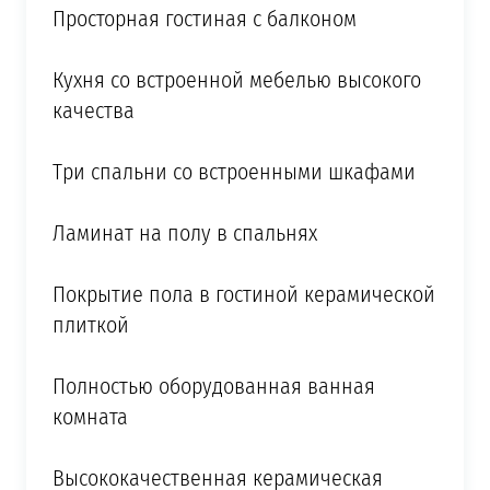
Просторная гостиная с балконом
Кухня со встроенной мебелью высокого
качества
Три спальни со встроенными шкафами
Ламинат на полу в спальнях
Покрытие пола в гостиной керамической
плиткой
Полностью оборудованная ванная
комната
Высококачественная керамическая