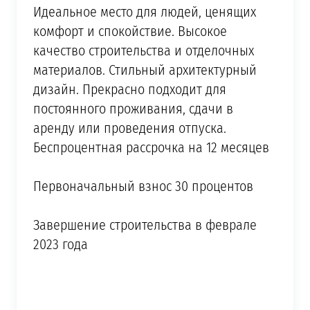
Идеальное место для людей, ценящих
комфорт и спокойствие. Высокое
качество строительства и отделочных
материалов. Стильный архитектурный
дизайн. Прекрасно подходит для
постоянного проживания, сдачи в
аренду или проведения отпуска.
Беспроцентная рассрочка на 12 месяцев
Первоначальный взнос 30 процентов
Завершение строительства в феврале
2023 года