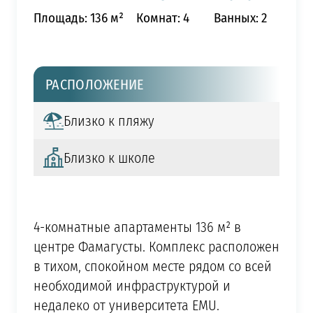
Площадь: 136 м²
Комнат: 4
Ванных: 2
РАСПОЛОЖЕНИЕ
Близко к пляжу
Близко к школе
4-комнатные апартаменты 136 м² в
центре Фамагусты. Комплекс расположен
в тихом, спокойном месте рядом со всей
необходимой инфраструктурой и
недалеко от университета EMU.