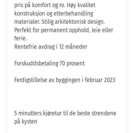
pris på komfort og ro. Høy kvalitet
konstruksjon og etterbehandling
materialer. Stilig arkitektonisk design.
Perfekt for permanent opphold, leie eller
ferie.
Rentefrie avdrag i 12 måneder
Forskuddsbetaling 70 prosent
Ferdigstillelse av byggingen i februar 2023
5 minutters kjøretur til de beste strendene
på kysten