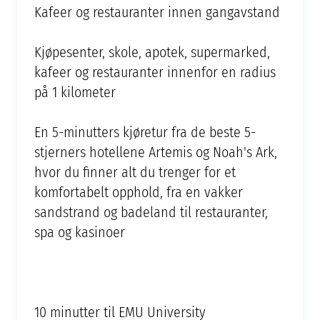
Kafeer og restauranter innen gangavstand
Kjøpesenter, skole, apotek, supermarked,
kafeer og restauranter innenfor en radius
på 1 kilometer
En 5-minutters kjøretur fra de beste 5-
stjerners hotellene Artemis og Noah's Ark,
hvor du finner alt du trenger for et
komfortabelt opphold, fra en vakker
sandstrand og badeland til restauranter,
spa og kasinoer
10 minutter til EMU University