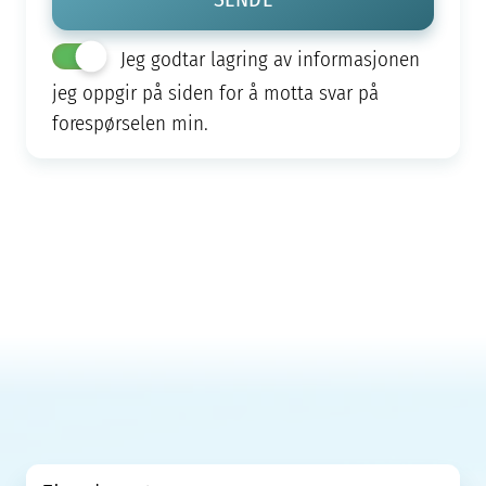
Jeg godtar lagring av informasjonen
jeg oppgir på siden for å motta svar på
forespørselen min.