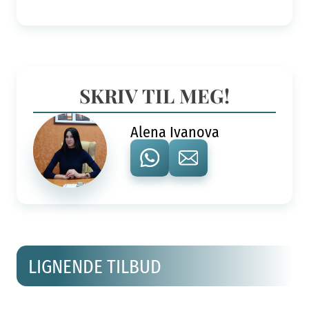
SKRIV TIL MEG!
Alena Ivanova
LIGNENDE TILBUD