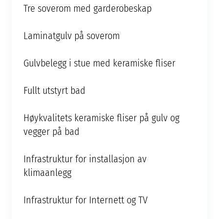
Tre soverom med garderobeskap
Laminatgulv på soverom
Gulvbelegg i stue med keramiske fliser
Fullt utstyrt bad
Høykvalitets keramiske fliser på gulv og
vegger på bad
Infrastruktur for installasjon av
klimaanlegg
Infrastruktur for Internett og TV