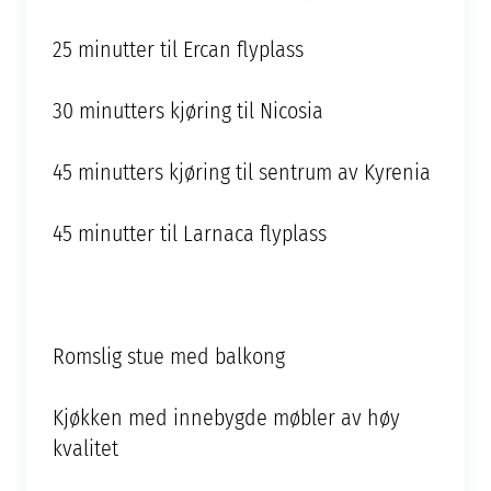
25 minutter til Ercan flyplass
30 minutters kjøring til Nicosia
45 minutters kjøring til sentrum av Kyrenia
45 minutter til Larnaca flyplass
Romslig stue med balkong
Kjøkken med innebygde møbler av høy
kvalitet