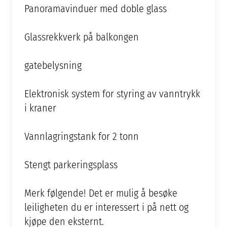
Panoramavinduer med doble glass
Glassrekkverk på balkongen
gatebelysning
Elektronisk system for styring av vanntrykk
i kraner
Vannlagringstank for 2 tonn
Stengt parkeringsplass
Merk følgende! Det er mulig å besøke
leiligheten du er interessert i på nett og
kjøpe den eksternt.