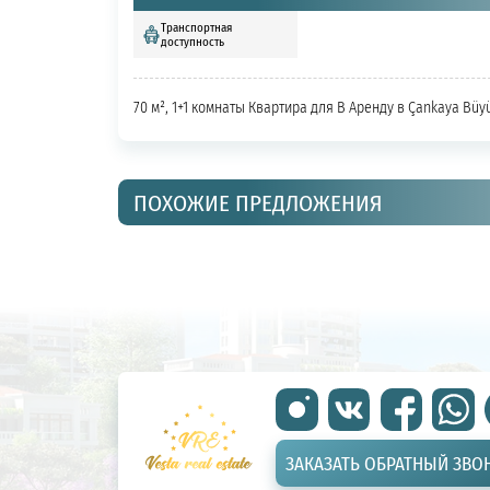
Транспортная
доступность
70 м², 1+1 комнаты Квартира для В Аренду в Çankaya Büy
ПОХОЖИЕ ПРЕДЛОЖЕНИЯ
ЗАКАЗАТЬ ОБРАТНЫЙ ЗВО