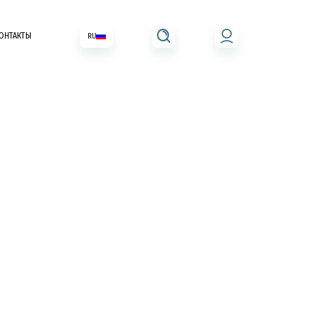
ОНТАКТЫ
RU