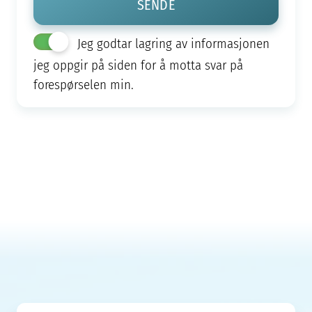
Jeg godtar lagring av informasjonen
jeg oppgir på siden for å motta svar på
forespørselen min.