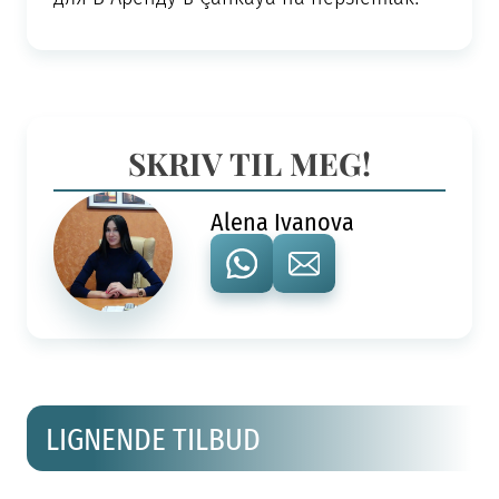
SKRIV TIL MEG!
Alena Ivanova
LIGNENDE TILBUD