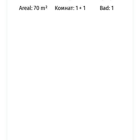
Areal: 70 m²
Комнат: 1 + 1
Bad: 1