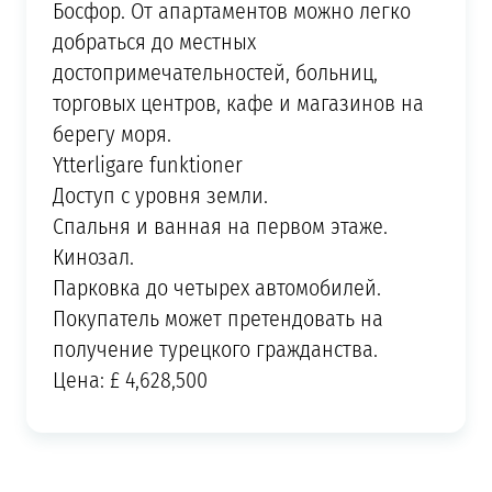
Босфор. От апартаментов можно легко
добраться до местных
достопримечательностей, больниц,
торговых центров, кафе и магазинов на
берегу моря.
Ytterligare funktioner
Доступ с уровня земли.
Спальня и ванная на первом этаже.
Кинозал.
Парковка до четырех автомобилей.
Покупатель может претендовать на
получение турецкого гражданства.
Цена: £ 4,628,500