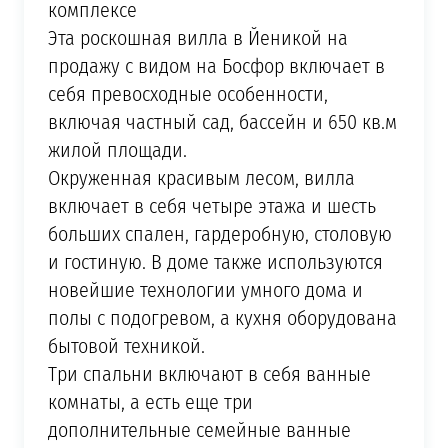
комплексе
Эта роскошная вилла в Йеникой на
продажу с видом на Босфор включает в
себя превосходные особенности,
включая частный сад, бассейн и 650 кв.м
жилой площади.
Окруженная красивым лесом, вилла
включает в себя четыре этажа и шесть
больших спален, гардеробную, столовую
и гостиную. В доме также используются
новейшие технологии умного дома и
полы с подогревом, а кухня оборудована
бытовой техникой.
Три спальни включают в себя ванные
комнаты, а есть еще три
дополнительные семейные ванные