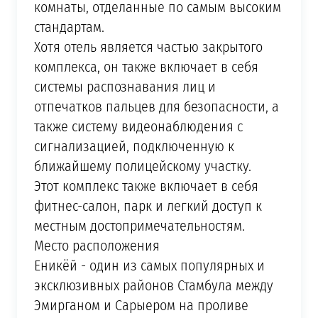
комнаты, отделанные по самым высоким
стандартам.
Хотя отель является частью закрытого
комплекса, он также включает в себя
системы распознавания лиц и
отпечатков пальцев для безопасности, а
также систему видеонаблюдения с
сигнализацией, подключенную к
ближайшему полицейскому участку.
Этот комплекс также включает в себя
фитнес-салон, парк и легкий доступ к
местным достопримечательностям.
Место расположения
Еникёй - один из самых популярных и
эксклюзивных районов Стамбула между
Эмирганом и Сарыером на проливе