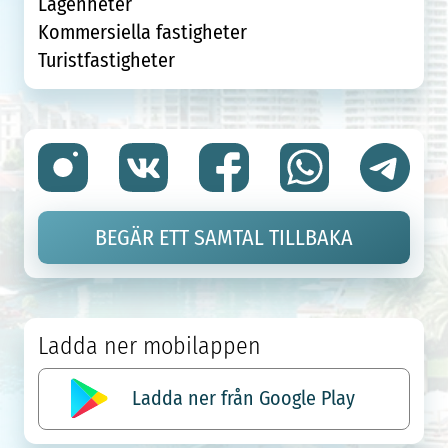
Lägenheter
Kommersiella fastigheter
Turistfastigheter
BEGÄR ETT SAMTAL TILLBAKA
Ladda ner mobilappen
Ladda ner från Google Play