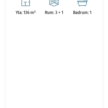
Yta: 136 m²
Rum: 3 + 1
Badrum: 1