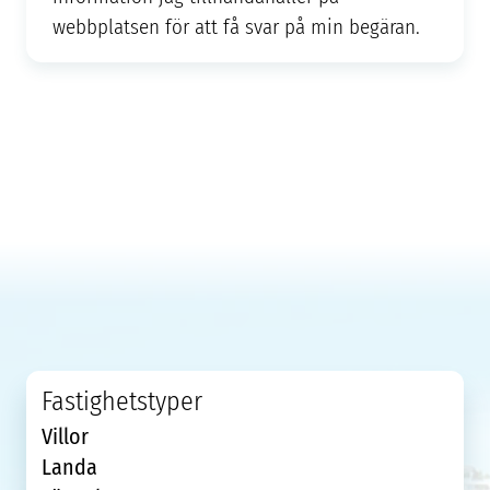
webbplatsen för att få svar på min begäran.
Fastighetstyper
Villor
Landa