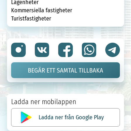
Lägenheter
Kommersiella fastigheter
Turistfastigheter
BEGÄR ETT SAMTAL TILLBAKA
Ladda ner mobilappen
Ladda ner från Google Play