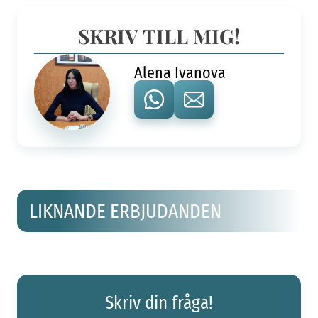
SKRIV TILL MIG!
Alena Ivanova
LIKNANDE ERBJUDANDEN
Skriv din fråga!