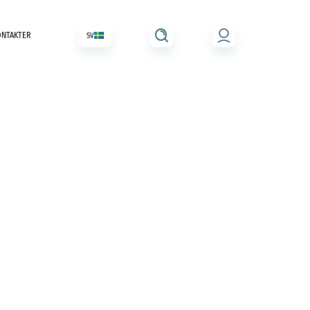
ONTAKTER
SV