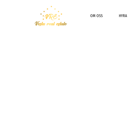
OM OSS
HYRA