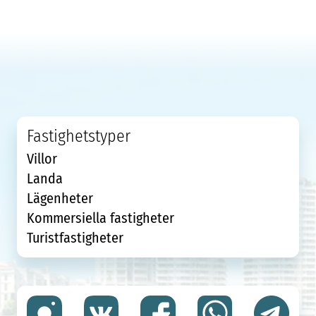
Fastighetstyper
Villor
Landa
Lägenheter
Kommersiella fastigheter
Turistfastigheter