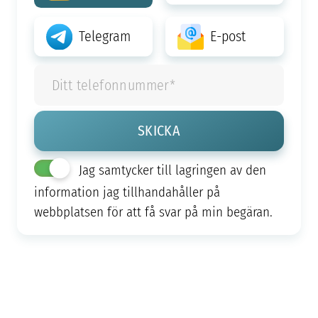
Telegram
E-post
Jag samtycker till lagringen av den
information jag tillhandahåller på
webbplatsen för att få svar på min begäran.