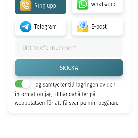
whatsapp
Ring upp
Telegram
E-post
Jag samtycker till lagringen av den
information jag tillhandahåller på
webbplatsen för att få svar på min begäran.