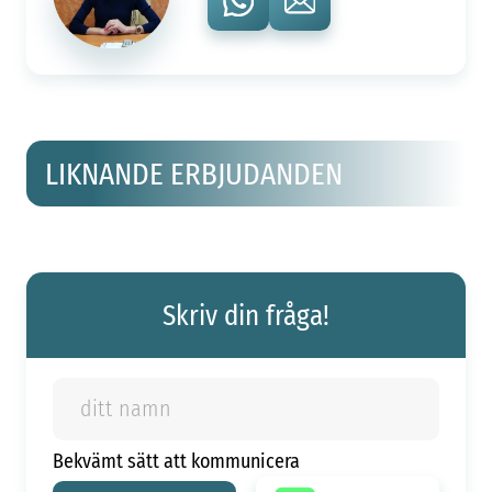
LIKNANDE ERBJUDANDEN
Skriv din fråga!
Bekvämt sätt att kommunicera