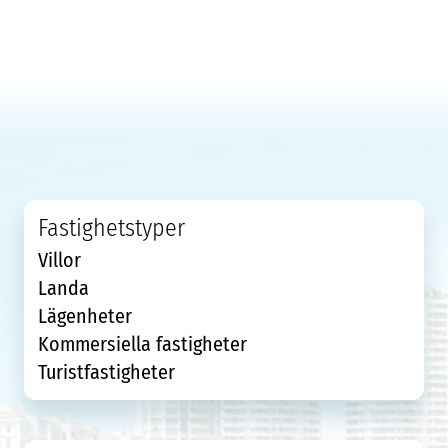
Fastighetstyper
Villor
Landa
Lägenheter
Kommersiella fastigheter
Turistfastigheter