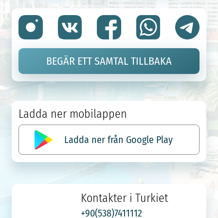
BEGÄR ETT SAMTAL TILLBAKA
Ladda ner mobilappen
Ladda ner från Google Play
Kontakter i Turkiet
+90(538)7411112