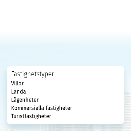
Fastighetstyper
Villor
Landa
Lägenheter
Kommersiella fastigheter
Turistfastigheter