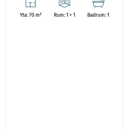
Yta: 70 m²
Rum: 1 + 1
Badrum: 1