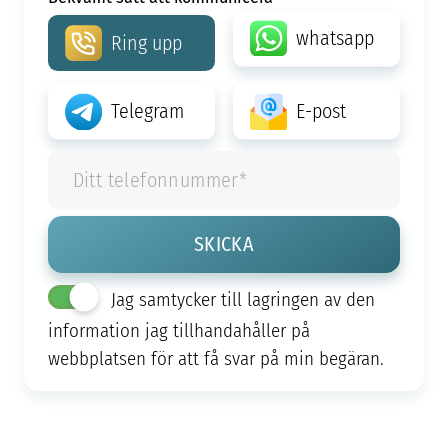
whatsapp
Ring upp
Telegram
E-post
Jag samtycker till lagringen av den
information jag tillhandahåller på
webbplatsen för att få svar på min begäran.