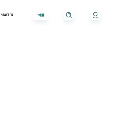
ONTAKTER
SV