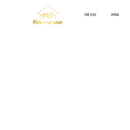
OM OSS
HYRA