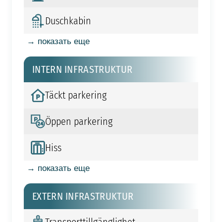
Duschkabin
→ показать еще
INTERN INFRASTRUKTUR
Täckt parkering
Öppen parkering
Hiss
→ показать еще
EXTERN INFRASTRUKTUR