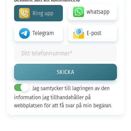
whatsapp
Ring upp
Telegram
E-post
Jag samtycker till lagringen av den
information jag tillhandahåller på
webbplatsen för att få svar på min begäran.