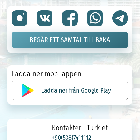
BEGÄR ETT SAMTAL TILLBAKA
Ladda ner mobilappen
Ladda ner från Google Play
Kontakter i Turkiet
+90(538)7411112