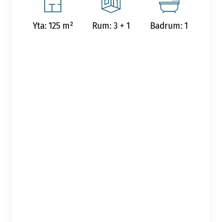
Yta: 125 m²
Rum: 3 + 1
Badrum: 1