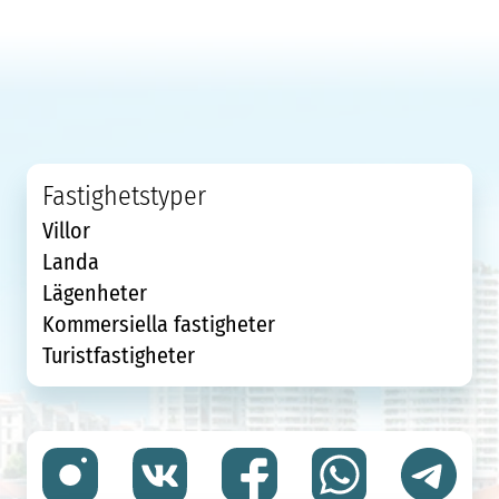
Fastighetstyper
Villor
Landa
Lägenheter
Kommersiella fastigheter
Turistfastigheter