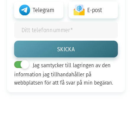
Telegram
E-post
Jag samtycker till lagringen av den
information jag tillhandahåller på
webbplatsen för att få svar på min begäran.