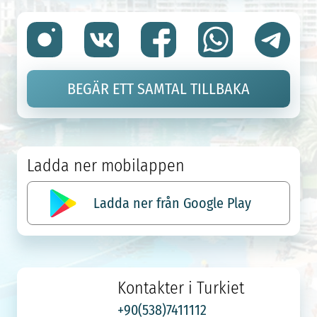
BEGÄR ETT SAMTAL TILLBAKA
Ladda ner mobilappen
Ladda ner från Google Play
Kontakter i Turkiet
+90(538)7411112