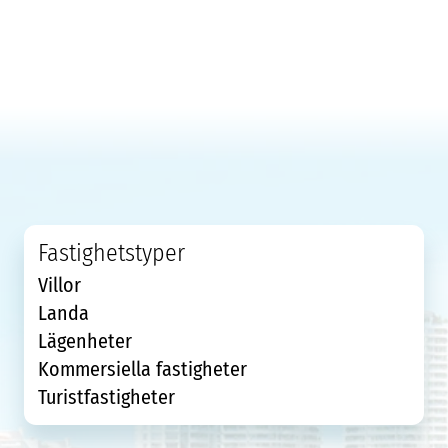
Fastighetstyper
Villor
Landa
Lägenheter
Kommersiella fastigheter
Turistfastigheter