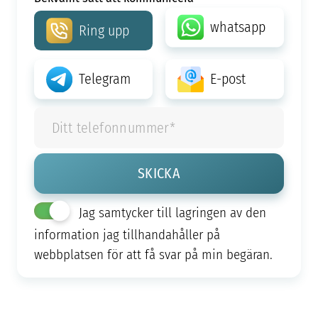
whatsapp
Ring upp
Telegram
E-post
Jag samtycker till lagringen av den
information jag tillhandahåller på
webbplatsen för att få svar på min begäran.