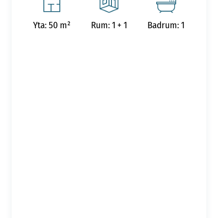
Yta: 50 m²
Rum: 1 + 1
Badrum: 1