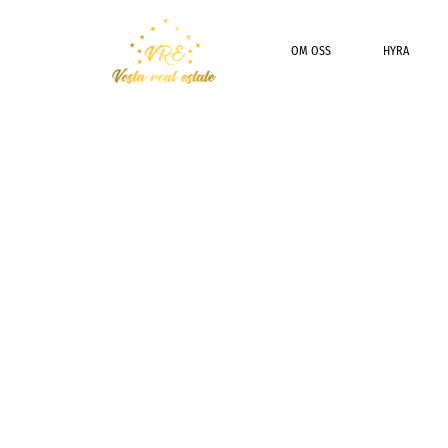
OM OSS
HYRA