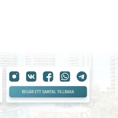
BEGÄR ETT SAMTAL TILLBAKA