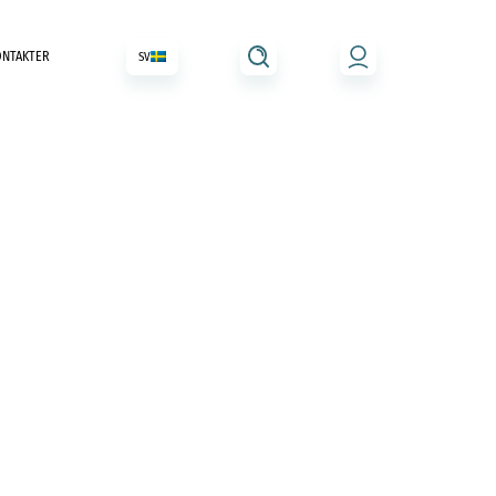
ONTAKTER
SV