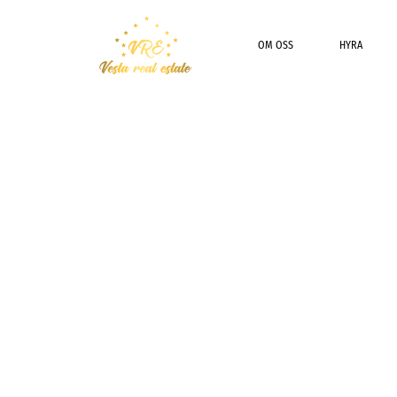
OM OSS
HYRA