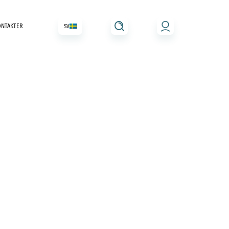
ONTAKTER
SV