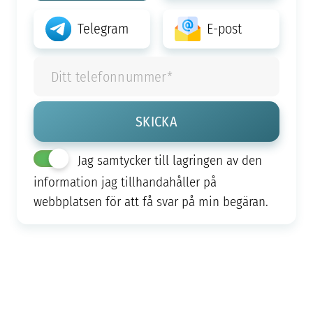
Telegram
E-post
Jag samtycker till lagringen av den
information jag tillhandahåller på
webbplatsen för att få svar på min begäran.