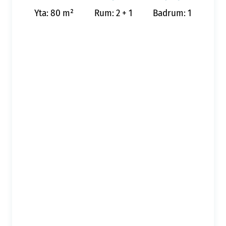
Yta: 80 m²
Rum: 2 + 1
Badrum: 1