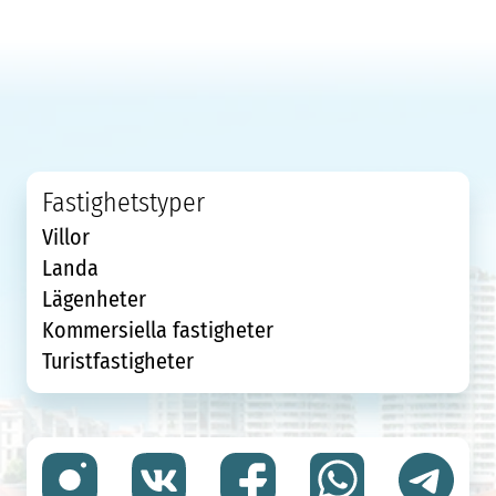
Fastighetstyper
Villor
Landa
Lägenheter
Kommersiella fastigheter
Turistfastigheter