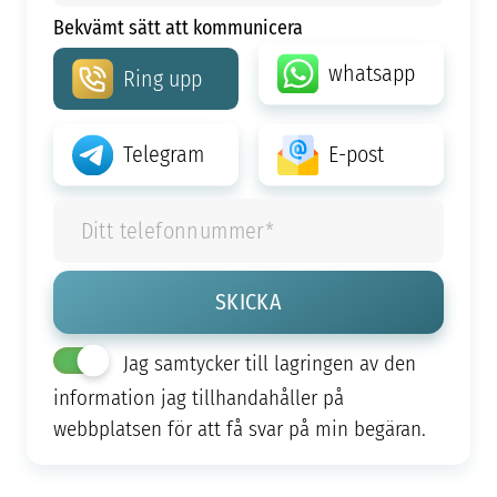
Bekvämt sätt att kommunicera
whatsapp
Ring upp
Telegram
E-post
Jag samtycker till lagringen av den
information jag tillhandahåller på
webbplatsen för att få svar på min begäran.