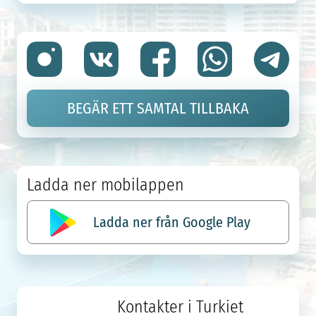
BEGÄR ETT SAMTAL TILLBAKA
Ladda ner mobilappen
Ladda ner från Google Play
Kontakter i Turkiet