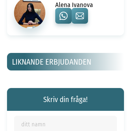
Alena Ivanova
LIKNANDE ERBJUDANDEN
Skriv din fråga!