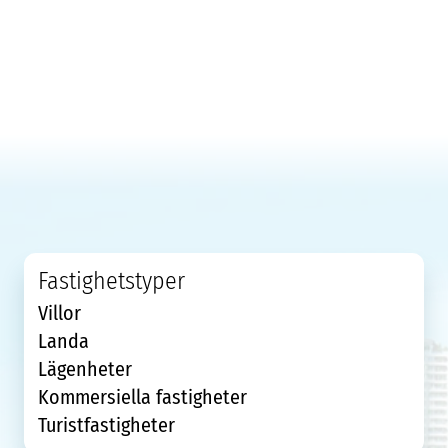
Fastighetstyper
Villor
Landa
Lägenheter
Kommersiella fastigheter
Turistfastigheter