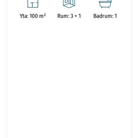
Yta: 100 m²
Rum: 3 + 1
Badrum: 1