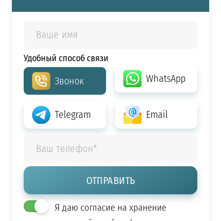
Удобный способ связи
WhatsApp
Звонок
Telegram
Email
Я даю согласие на хранение