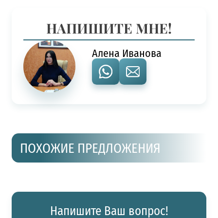
НАПИШИТЕ МНЕ!
Алена Иванова
ПОХОЖИЕ ПРЕДЛОЖЕНИЯ
Напишите Ваш вопрос!