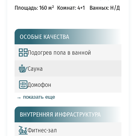
Площадь: 160 м²
Комнат: 4+1
Ванных: Н/Д
ОСОБЫЕ КАЧЕСТВА
Подогрев пола в ванной
Сауна
Домофон
→ показать еще
ВНУТРЕННЯЯ ИНФРАСТРУКТУРА
Фитнес-зал