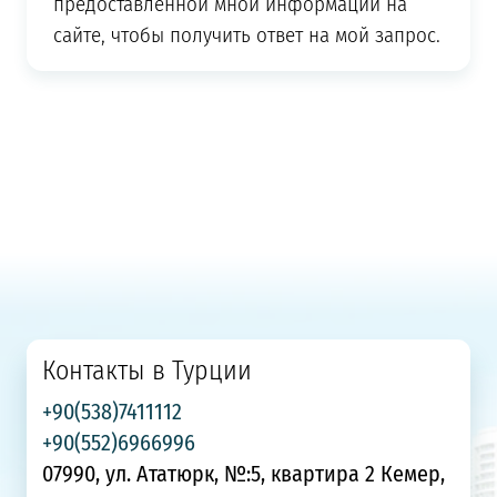
предоставленной мной информации на
сайте, чтобы получить ответ на мой запрос.
Контакты в Турции
+90(538)7411112
+90(552)6966996
07990, ул. Ататюрк, №:5, квартира 2 Кемер,