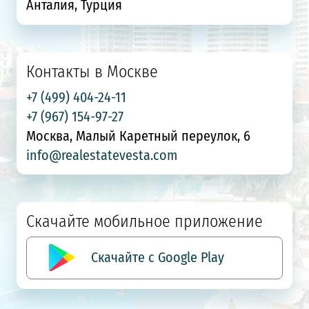
Анталия, Турция
Контакты в Москве
+7 (499) 404-24-11
+7 (967) 154-97-27
Москва, Малый Каретный переулок, 6
info@realestatevesta.com
Скачайте мобильное приложение
Скачайте с Google Play