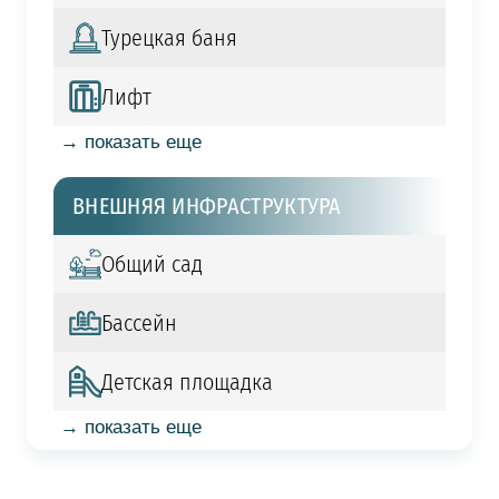
Турецкая баня
Лифт
→ показать еще
ВНЕШНЯЯ ИНФРАСТРУКТУРА
Общий сад
Бассейн
Детская площадка
→ показать еще