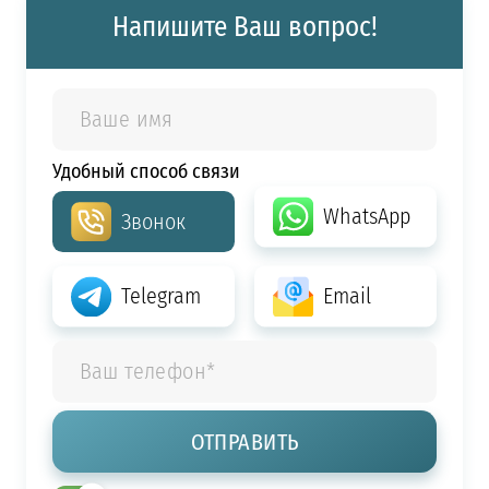
Напишите Ваш вопрос!
Удобный способ связи
WhatsApp
Звонок
Telegram
Email