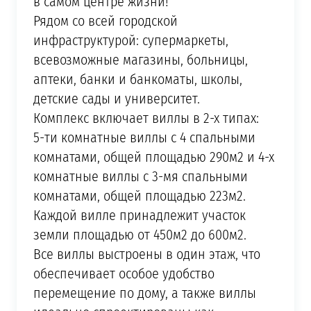
в самом центре жизни!
Рядом со всей городской
инфраструктурой: супермаркеты,
всевозможные магазины, больницы,
аптеки, банки и банкоматы, школы,
детские сады и университет.
Комплекс включает виллы в 2-х типах:
5-ти комнатные виллы с 4 спальными
комнатами, общей площадью 290м2 и 4-х
комнатные виллы с 3-мя спальными
комнатами, общей площадью 223м2.
Каждой вилле принадлежит участок
земли площадью от 450м2 до 600м2.
Все виллы выстроены в один этаж, что
обеспечивает особое удобство
перемещение по дому, а также виллы