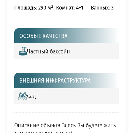
Площадь: 290 м²
Комнат: 4+1
Ванных: 3
ОСОБЫЕ КАЧЕСТВА
Частный бассейн
ВНЕШНЯЯ ИНФРАСТРУКТУРА
Сад
Описание объекта Здесь Вы будете жить