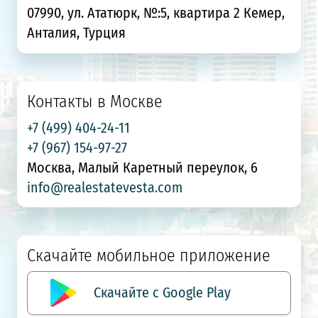
07990, ул. Ататюрк, №:5, квартира 2 Кемер,
Анталия, Турция
Контакты в Москве
+7 (499) 404-24-11
+7 (967) 154-97-27
Москва, Малый Каретный переулок, 6
info@realestatevesta.com
Скачайте мобильное приложение
Скачайте с Google Play