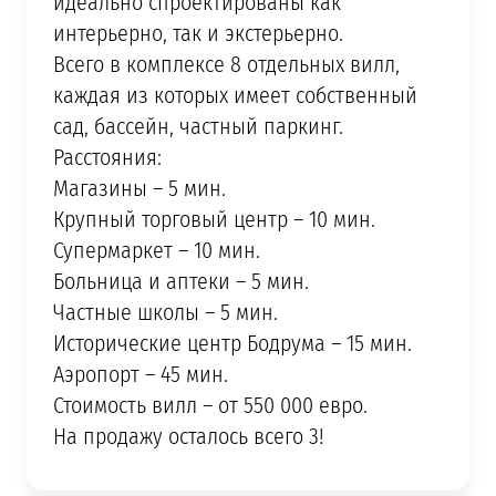
идеально спроектированы как
интерьерно, так и экстерьерно.
Всего в комплексе 8 отдельных вилл,
каждая из которых имеет собственный
сад, бассейн, частный паркинг.
Расстояния:
Магазины – 5 мин.
Крупный торговый центр – 10 мин.
Супермаркет – 10 мин.
Больница и аптеки – 5 мин.
Частные школы – 5 мин.
Исторические центр Бодрума – 15 мин.
Аэропорт – 45 мин.
Стоимость вилл – от 550 000 евро.
На продажу осталось всего 3!