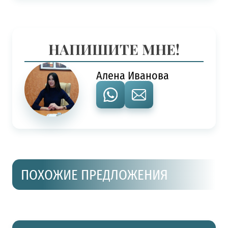
НАПИШИТЕ МНЕ!
Алена Иванова
ПОХОЖИЕ ПРЕДЛОЖЕНИЯ