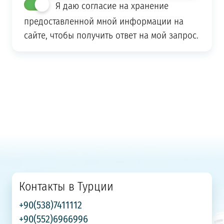
Я даю согласие на хранение
предоставленной мной информации на
сайте, чтобы получить ответ на мой запрос.
Контакты в Турции
+90(538)7411112
+90(552)6966996