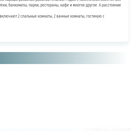
еки, банкоматы, парки, рестораны, кафе и многое другое. А расстояние
включают 2 спальные комнаты, 2 ванные комнаты, гостиную с