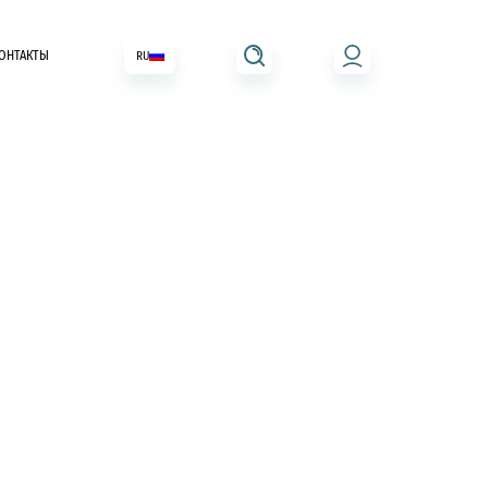
ОНТАКТЫ
RU