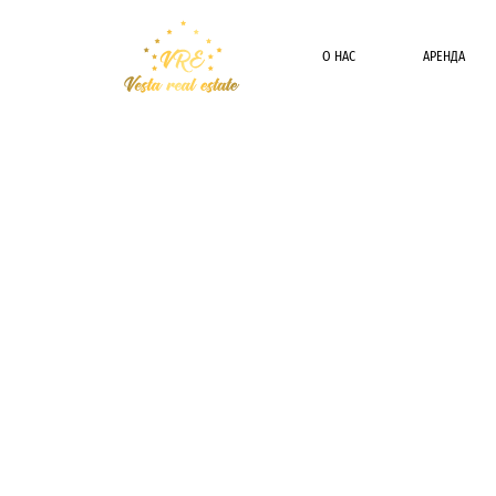
О НАС
АРЕНДА