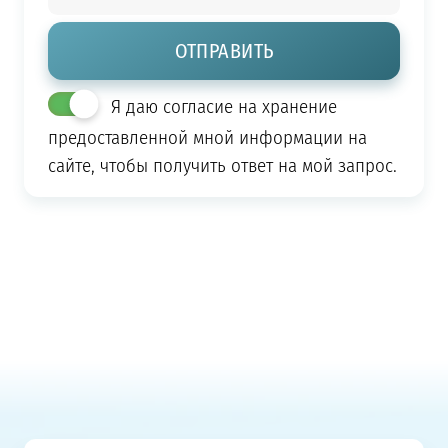
Я даю согласие на хранение
предоставленной мной информации на
сайте, чтобы получить ответ на мой запрос.