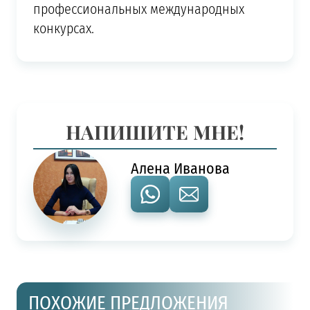
профессиональных международных
конкурсах.
НАПИШИТЕ МНЕ!
Алена Иванова
ПОХОЖИЕ ПРЕДЛОЖЕНИЯ