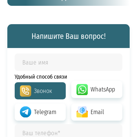
Напишите Ваш вопрос!
Удобный способ связи
WhatsApp
Звонок
Telegram
Email