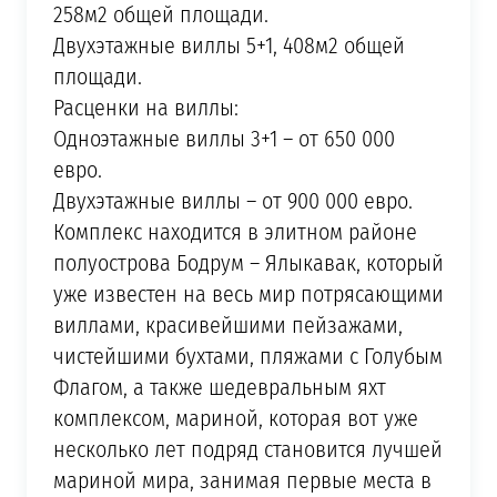
258м2 общей площади.
Двухэтажные виллы 5+1, 408м2 общей
площади.
Расценки на виллы:
Одноэтажные виллы 3+1 – от 650 000
евро.
Двухэтажные виллы – от 900 000 евро.
Комплекс находится в элитном районе
полуострова Бодрум – Ялыкавак, который
уже известен на весь мир потрясающими
виллами, красивейшими пейзажами,
чистейшими бухтами, пляжами с Голубым
Флагом, а также шедевральным яхт
комплексом, мариной, которая вот уже
несколько лет подряд становится лучшей
мариной мира, занимая первые места в