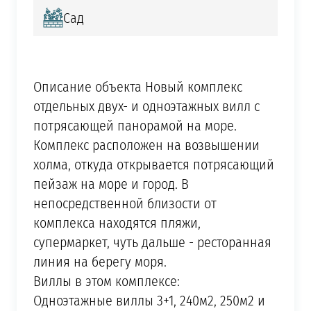
Сад
Описание объекта Новый комплекс
отдельных двух- и одноэтажных вилл с
потрясающей панорамой на море.
Комплекс расположен на возвышении
холма, откуда открывается потрясающий
пейзаж на море и город. В
непосредственной близости от
комплекса находятся пляжи,
супермаркет, чуть дальше - ресторанная
линия на берегу моря.
Виллы в этом комплексе:
Одноэтажные виллы 3+1, 240м2, 250м2 и