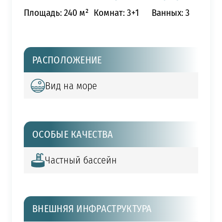
Площадь: 240 м²
Комнат: 3+1
Ванных: 3
РАСПОЛОЖЕНИЕ
Вид на море
ОСОБЫЕ КАЧЕСТВА
Частный бассейн
ВНЕШНЯЯ ИНФРАСТРУКТУРА