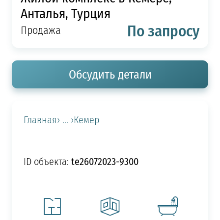
Анталья, Турция
По запросу
Продажа
Обсудить детали
Главная
› ... ›
Кемер
te26072023-9300
ID объекта: