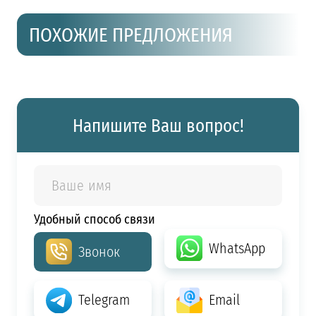
ПОХОЖИЕ ПРЕДЛОЖЕНИЯ
Напишите Ваш вопрос!
Удобный способ связи
WhatsApp
Звонок
Telegram
Email