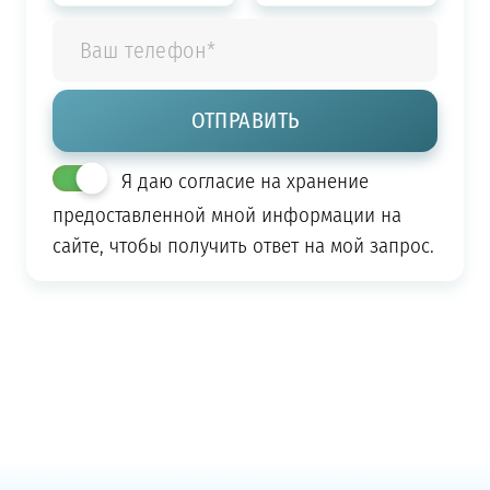
Я даю согласие на хранение
предоставленной мной информации на
сайте, чтобы получить ответ на мой запрос.