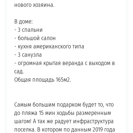
нового хозяина.
⠀
В доме:
- 3 спальни
- большой салон
- кухня американского типа
- 3 санузла
- огромная крытая веранда с выходом в
сад.
Общая площадь 165м2.
⠀
Самым большим подарком будет то, что
до пляжа 15 мин ходьбы размеренным
шагом! А так же радует инфраструктура
поселка. В котором по данным 2019 года