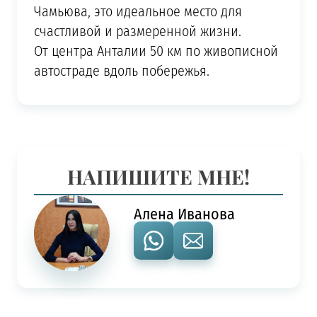
Чамьюва, это идеальное место для
счастливой и размеренной жизни.
От центра Анталии 50 км по живописной
автостраде вдоль побережья.
НАПИШИТЕ МНЕ!
Алена Иванова