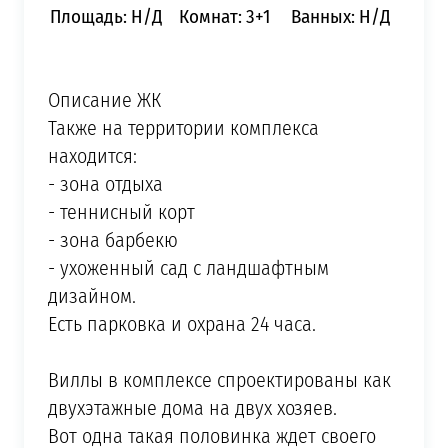
Площадь: Н/Д
Комнат: 3+1
Ванных: Н/Д
Описание ЖК
Также на территории комплекса
находится:
- зона отдыха
- теннисный корт
- зона барбекю
- ухоженный сад с ландшафтным
дизайном.
Есть парковка и охрана 24 часа.
⠀
Виллы в комплексе спроектированы как
двухэтажные дома на двух хозяев.
Вот одна такая половинка ждет своего