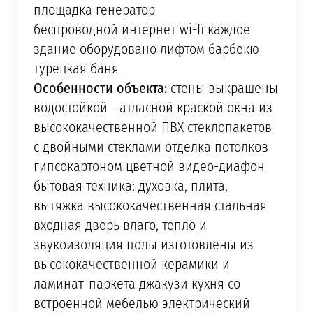
площадка генератор
беспроводной интернет wi-fi каждое
здание оборудовано лифтом барбекю
турецкая баня
Особенности объекта:
стены выкрашены
водостойкой - атласной краской окна из
высококачественной ПВХ стеклопакетов
с двойными стеклами отделка потолков
гипсокартоном цветной видео-диафон
бытовая техника: духовка, плита,
вытяжка высококачественная стальная
входная дверь влаго, тепло и
звукоизоляция полы изготовлены из
высококачественной керамики и
ламинат-паркета джакузи кухня со
встроенной мебелью электрический