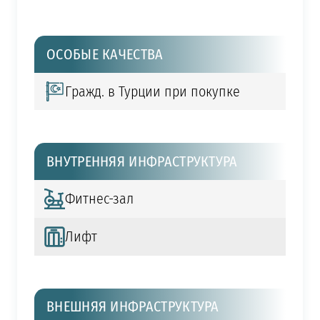
ОСОБЫЕ КАЧЕСТВА
Гражд. в Турции при покупке
ВНУТРЕННЯЯ ИНФРАСТРУКТУРА
Фитнес-зал
Лифт
ВНЕШНЯЯ ИНФРАСТРУКТУРА