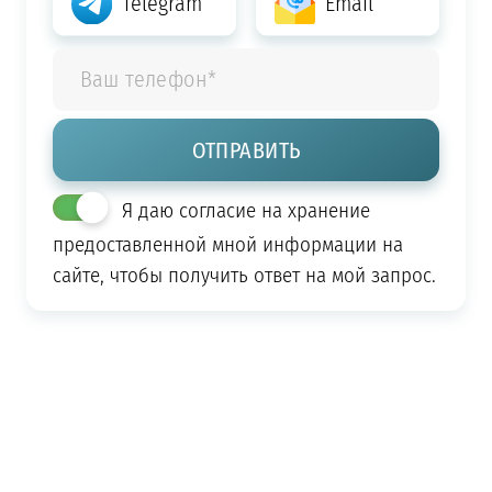
Telegram
Email
Я даю согласие на хранение
предоставленной мной информации на
сайте, чтобы получить ответ на мой запрос.