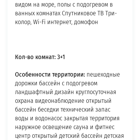
видом на море, полы с подогревом в
ванных комнатах Спутниковое ТВ Три-
колор, Wi-Fi интернет, домофон
Кол-во комнат: 3+1
Особенности территории:
пешеходные
дорожки бассейн с подогревом
ландшафтный дизайн круглосуточная
охрана видеонаблюдение открытый
бассейн беседки технический запас
воды и водонасос закрытая территория
наружное освещение сауна и фитнес
центр открытый детский бассейн детская