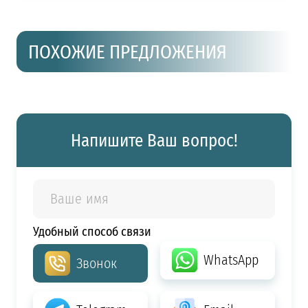
ПОХОЖИЕ ПРЕДЛОЖЕНИЯ
Напишите Ваш вопрос!
Удобный способ связи
WhatsApp
Звонок