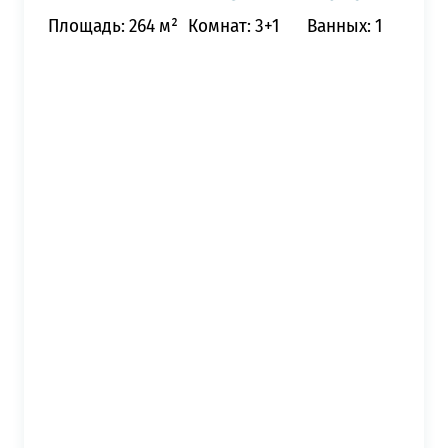
Площадь: 264 м²
Комнат: 3+1
Ванных: 1