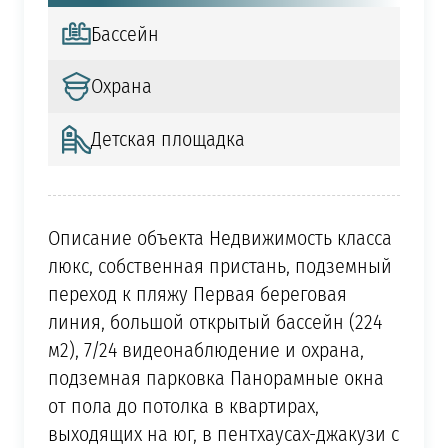
Бассейн
Охрана
Детская площадка
Описание объекта Недвижимость класса
люкс, собственная пристань, подземный
переход к пляжу Первая береговая
линия, большой открытый бассейн (224
м2), 7/24 видеонаблюдение и охрана,
подземная парковка Панорамные окна
от пола до потолка в квартирах,
выходящих на юг, в пентхаусах-джакузи с