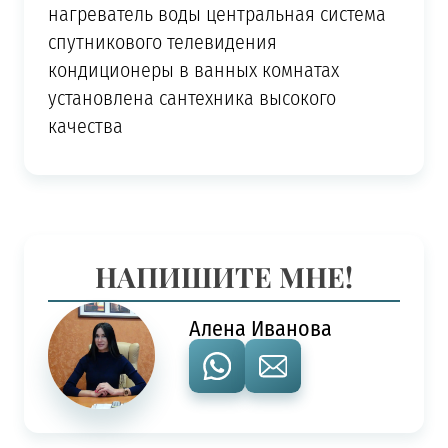
нагреватель воды центральная система
спутникового телевидения
кондиционеры в ванных комнатах
установлена сантехника высокого
качества
НАПИШИТЕ МНЕ!
Алена Иванова