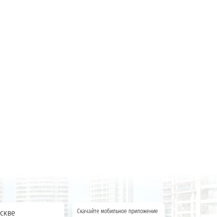
скве
Скачайте мобильное приложение