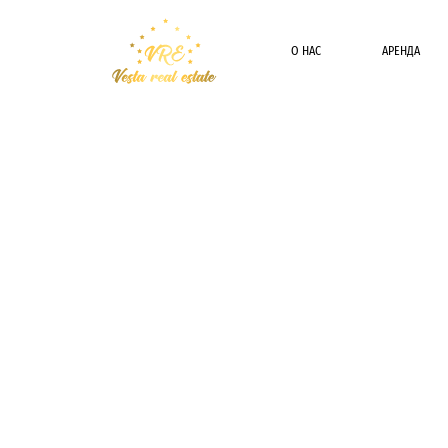
О НАС
АРЕНДА