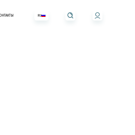
ОНТАКТЫ
RU