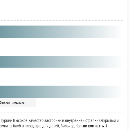
Детская площадка
Турции Высокое качество застройки и внутренней отделки Открытый и
комнаты Клуб и площадка для детей, бильярд
Кол-во комнат: 4+1