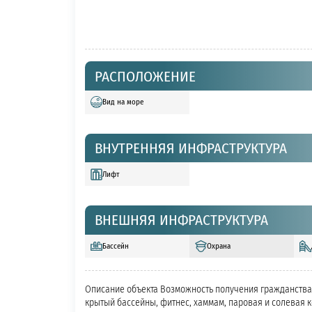
РАСПОЛОЖЕНИЕ
Вид на море
ВНУТРЕННЯЯ ИНФРАСТРУКТУРА
Лифт
ВНЕШНЯЯ ИНФРАСТРУКТУРА
Бассейн
Охрана
Описание объекта Возможность получения гражданства 
крытый бассейны, фитнес, хаммам, паровая и солевая 