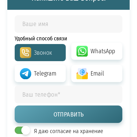
Удобный способ связи
WhatsApp
Звонок
Telegram
Email
Я даю согласие на хранение