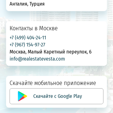
Анталия, Турция
Контакты в Москве
+7 (499) 404-24-11
+7 (967) 154-97-27
Москва, Малый Каретный переулок, 6
info@realestatevesta.com
Скачайте мобильное приложение
Скачайте с Google Play