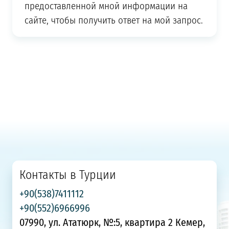
предоставленной мной информации на
сайте, чтобы получить ответ на мой запрос.
Контакты в Турции
+90(538)7411112
+90(552)6966996
07990, ул. Ататюрк, №:5, квартира 2 Кемер,