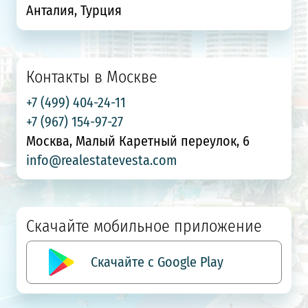
Анталия, Турция
Контакты в Москве
+7 (499) 404-24-11
+7 (967) 154-97-27
Москва, Малый Каретный переулок, 6
info@realestatevesta.com
Скачайте мобильное приложение
Скачайте с Google Play