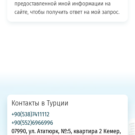
предоставленной мной информации на
сайте, чтобы получить ответ на мой запрос.
Контакты в Турции
+90(538)7411112
+90(552)6966996
07990, ул. Ататюрк, №:5, квартира 2 Кемер,