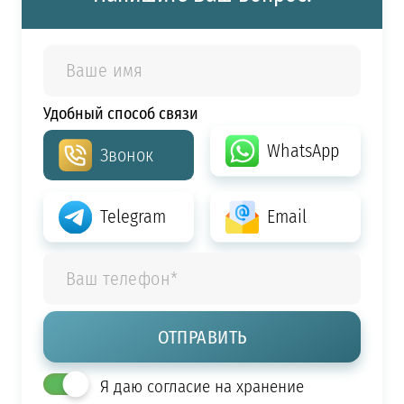
Удобный способ связи
WhatsApp
Звонок
Telegram
Email
Я даю согласие на хранение