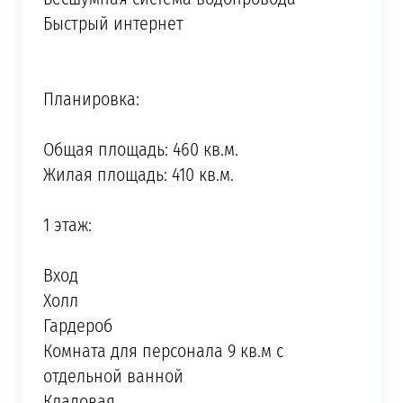
Быстрый интернет
Планировка:
Общая площадь: 460 кв.м.
Жилая площадь: 410 кв.м.
1 этаж:
Вход
Холл
Гардероб
Комната для персонала 9 кв.м с
отдельной ванной
Кладовая