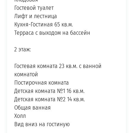
Гостевой туалет
Лифт и лестница
Кухня-Гостиная 65 кв.м.
Терраса с выходом на бассейн
2 этаж:
Гостевая комната 23 кв.м. с ванной
комнатой
Постирочная комната
Детская комната №1 16 кв.м.
Детская комната №2 14 кв.м.
Общая ванная
Холл
Вид вниз на гостиную