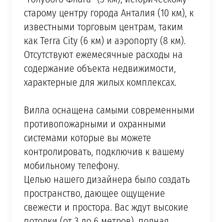
старому центру города Анталия (10 км), к
известными торговым центрам, таким
как Terra City (6 км) и аэропорту (8 км).
Отсутствуют ежемесячные расходы на
содержание объекта недвижимости,
характерные для жилых комплексах.
Вилла оснащена самыми современными
противопожарными и охранными
системами которые вы можете
контролировать, подключив к вашему
мобильному телефону.
Целью нашего дизайнера было создать
пространство, дающее ощущение
свежести и простора. Вас ждут высокие
потолки (от 3 до 6 метров), полная