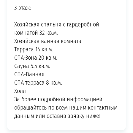
3 этаж:
Хозяйская спальня с гардеробной
комнатой 32 кв.м.
Хозяйская ванная комната
Терраса 14 кв.м.
СПА-Зона 20 кв.м.
Сауна 5.5 кв.м.
СПА-Ванная
СПА терраса 8 кв.м.
Холл
За более подробной информацией
обращайтесь по всем нашим контактным
данным или оставив заявку ниже!