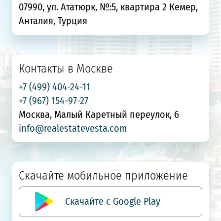
07990, ул. Ататюрк, №:5, квартира 2 Кемер,
Анталия, Турция
Контакты в Москве
+7 (499) 404-24-11
+7 (967) 154-97-27
Москва, Малый Каретный переулок, 6
info@realestatevesta.com
Скачайте мобильное приложение
Скачайте с Google Play