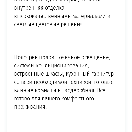
внутренняя отделка
высококачественными материалами и
светлые цветовые решения.
Подогрев полов, точечное освещение,
системы кондиционирования,
встроенные шкафы, кухонный гарнитур
со всей необходимой техникой, готовые
ванные комнаты и гардеробная. Все
готово для вашего комфортного
проживания!