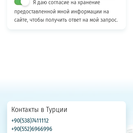
Я даю согласие на хранение
предоставленной мной информации на
сайте, чтобы получить ответ на мой запрос.
Контакты в Турции
+90(538)7411112
+90(552)6966996