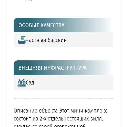
ОСОБЫЕ КАЧЕСТВА
Частный бассейн
ВНЕШНЯЯ ИНФРАСТРУКТУРА
Сад
Описание объекта Этот мини комплекс
состоит из 2-х отдельностоящих вилл,
каждая со своей огороженной