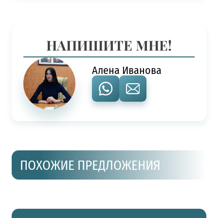
НАПИШИТЕ МНЕ!
Алена Иванова
ПОХОЖИЕ ПРЕДЛОЖЕНИЯ