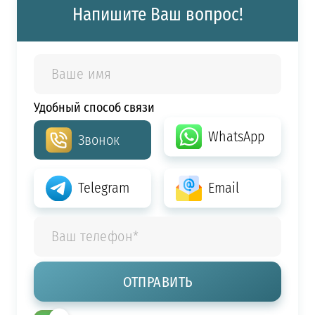
Напишите Ваш вопрос!
Удобный способ связи
WhatsApp
Звонок
Telegram
Email