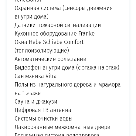
Охранная система (сенсоры движения
внутри дома)
Датчики пожарной сигнализации
Кухонное оборудование Franke
Окна Hebe Schiebe Comfort
(теплоизолирующие)
Автоматические рольставни
Видеофон внутри дома (с этажа на этаж)
Сантехника Vitra
Полы из натурального дерева и мрамора
на 1 этаже
Cауна и джакузи
Цифровая ТВ антенна
Системы очистки воды
Лакированные межкомнатные двери
Бесшумная система водопровода