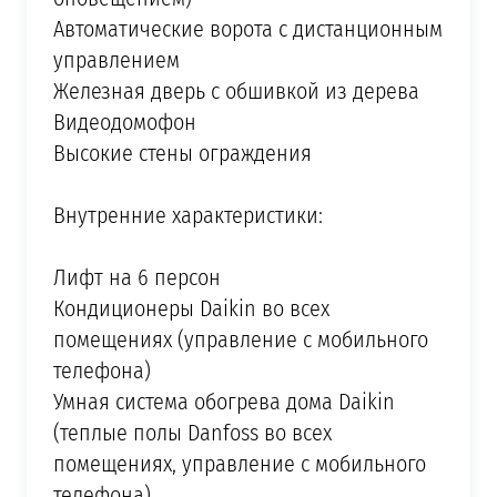
Автоматические ворота с дистанционным
управлением
Железная дверь с обшивкой из дерева
Видеодомофон
Высокие стены ограждения
Внутренние характеристики:
Лифт на 6 персон
Кондиционеры Daikin во всех
помещениях (управление с мобильного
телефона)
Умная система обогрева дома Daikin
(теплые полы Danfoss во всех
помещениях, управление с мобильного
телефона)