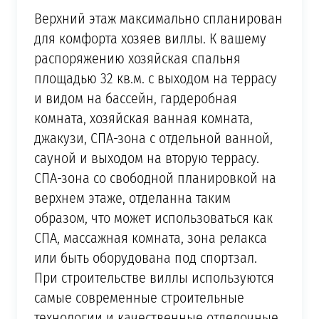
Верхний этаж максимально спланирован
для комфорта хозяев виллы. К вашему
распоряжению хозяйская спальня
площадью 32 кв.м. с выходом на террасу
и видом на бассейн, гардеробная
комната, хозяйская ванная комната,
джакузи, СПА-зона с отдельной ванной,
сауной и выходом на вторую террасу.
СПА-зона со свободной планировкой на
верхнем этаже, отделанна таким
образом, что может использоваться как
СПА, массажная комната, зона релакса
или быть оборудована под спортзал.
При строительстве виллы используются
самые современные строительные
технологии и качественные отделочные