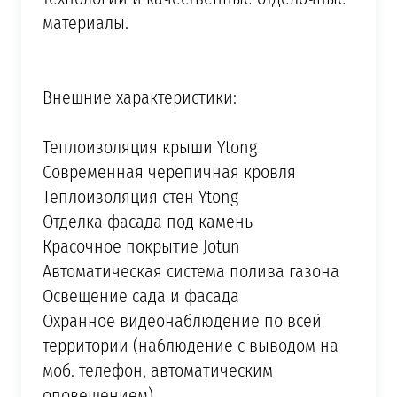
материалы.
Внешние характеристики:
Теплоизоляция крыши Ytong
Современная черепичная кровля
Теплоизоляция стен Ytong
Отделка фасада под камень
Красочное покрытие Jotun
Автоматическая система полива газона
Освещение сада и фасада
Охранное видеонаблюдение по всей
территории (наблюдение с выводом на
моб. телефон, автоматическим
оповещением)