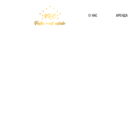
О НАС
АРЕНДА