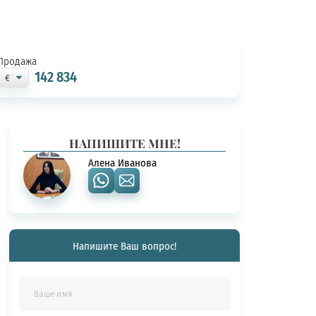
Продажа
142 834
НАПИШИТЕ МНЕ!
Алена Иванова
Напишите Ваш вопрос!