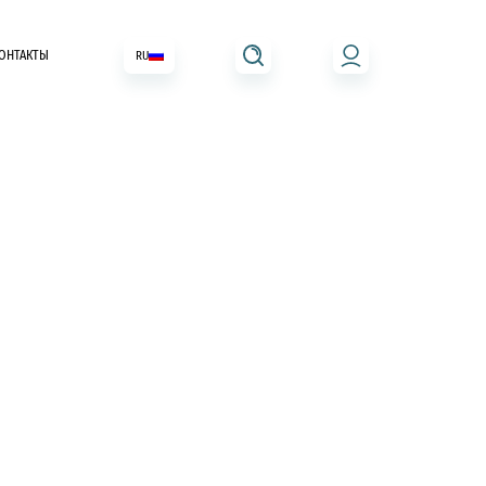
ОНТАКТЫ
RU