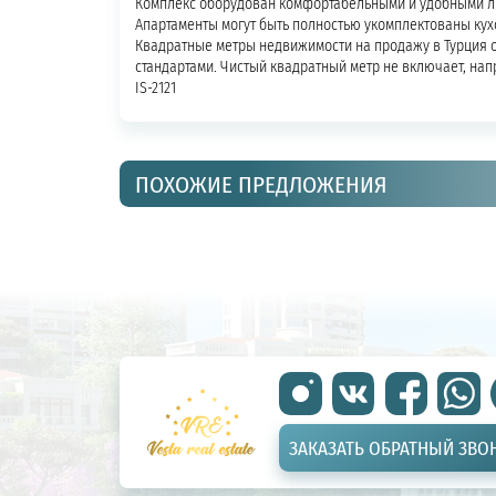
Комплекс оборудован комфортабельными и удобными л
Апартаменты могут быть полностью укомплектованы кух
Квадратные метры недвижимости на продажу в Турция 
стандартами. Чистый квадратный метр не включает, напр
IS-2121
ПОХОЖИЕ ПРЕДЛОЖЕНИЯ
ЗАКАЗАТЬ ОБРАТНЫЙ ЗВО