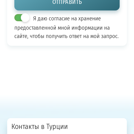
Я даю согласие на хранение
предоставленной мной информации на
сайте, чтобы получить ответ на мой запрос.
Контакты в Турции