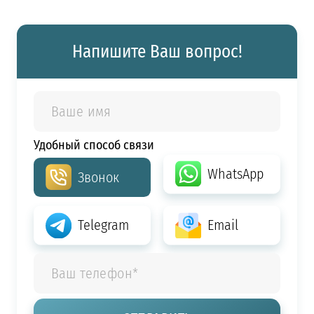
Напишите Ваш вопрос!
Удобный способ связи
WhatsApp
Звонок
Telegram
Email