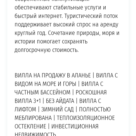
обеспечивают стабильные услуги и
быстрый интернет. Туристический поток
поддерживает высокий спрос на аренду
круглый год. Сочетание природы, моря и
истории помогает сохранять
долгосрочную стоимость.
ВИЛЛА НА ПРОДАЖУ В АЛАНЬЕ | ВИЛЛА С
ВИДОМ НА МОРЕ И ГОРЫ | ВИЛЛА С
ЧАСТНЫМ БАССЕЙНОМ | РОСКОШНАЯ
ВИЛЛА 3+1 | БЕЗ АЙДАТА | ВИЛЛА С
ЛИФТОМ | ЗИМНИЙ САД | ПОЛНОСТЬЮ
МЕБЛИРОВАНА | ТЕПЛОИЗОЛЯЦИОННОЕ
ОСТЕКЛЕНИЕ | ИНВЕСТИЦИОННАЯ
НЕДВИЖИМОСТЬ