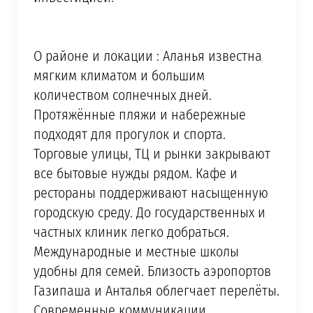
О районе и локации : Аланья известна
мягким климатом и большим
количеством солнечных дней.
Протяжённые пляжи и набережные
подходят для прогулок и спорта.
Торговые улицы, ТЦ и рынки закрывают
все бытовые нужды рядом. Кафе и
рестораны поддерживают насыщенную
городскую среду. До государственных и
частных клиник легко добраться.
Международные и местные школы
удобны для семей. Близость аэропортов
Газипаша и Анталья облегчает перелёты.
Современные коммуникации