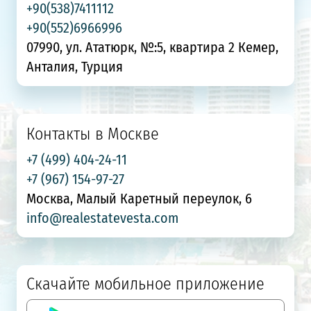
+90(538)7411112
+90(552)6966996
07990, ул. Ататюрк, №:5, квартира 2 Кемер,
Анталия, Турция
Контакты в Москве
+7 (499) 404-24-11
+7 (967) 154-97-27
Москва, Малый Каретный переулок, 6
info@realestatevesta.com
Скачайте мобильное приложение