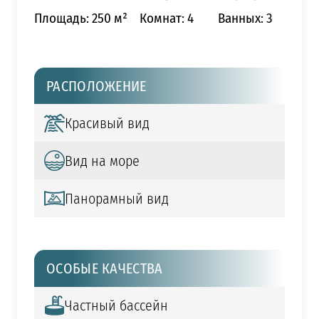
Площадь: 250 м²
Комнат: 4
Ванных: 3
РАСПОЛОЖЕНИЕ
Красивый вид
Вид на море
Панорамный вид
ОСОБЫЕ КАЧЕСТВА
Частный бассейн