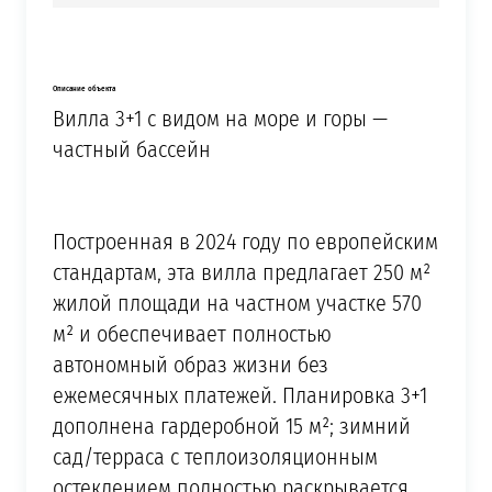
Описание объекта
Вилла 3+1 с видом на море и горы —
частный бассейн
Построенная в 2024 году по европейским
стандартам, эта вилла предлагает 250 м²
жилой площади на частном участке 570
м² и обеспечивает полностью
автономный образ жизни без
ежемесячных платежей. Планировка 3+1
дополнена гардеробной 15 м²; зимний
сад/терраса с теплоизоляционным
остеклением полностью раскрывается,