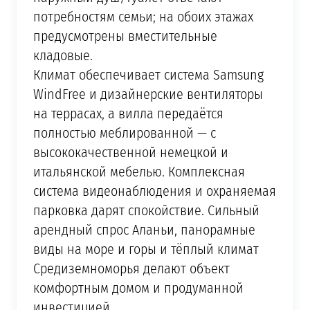
потребностям семьи; на обоих этажах
предусмотрены вместительные
кладовые.
Климат обеспечивает система Samsung
WindFree и дизайнерские вентиляторы
на террасах, а вилла передаётся
полностью меблированной — с
высококачественной немецкой и
итальянской мебелью. Комплексная
система видеонаблюдения и охраняемая
парковка дарят спокойствие. Сильный
арендный спрос Аланьи, панорамные
виды на море и горы и тёплый климат
Средиземноморья делают объект
комфортным домом и продуманной
инвестицией.