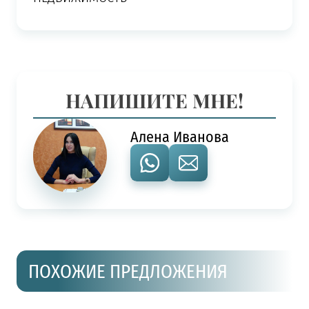
НАПИШИТЕ МНЕ!
Алена Иванова
ПОХОЖИЕ ПРЕДЛОЖЕНИЯ