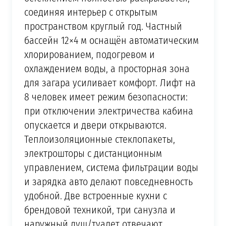
соединяя интерьер с открытым
пространством круглый год. Частный
бассейн 12×4 м оснащён автоматическим
хлорированием, подогревом и
охлаждением воды, а просторная зона
для загара усиливает комфорт. Лифт на
8 человек имеет режим безопасности:
при отключении электричества кабина
опускается и двери открываются.
Теплоизоляционные стеклопакеты,
электрошторы с дистанционным
управлением, система фильтрации воды
и зарядка авто делают повседневность
удобной. Две встроенные кухни с
брендовой техникой, три санузла и
наружный душ/туалет отвечают