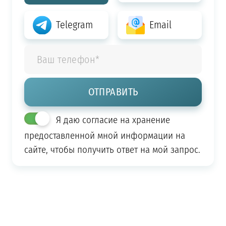
Telegram
Email
Я даю согласие на хранение
предоставленной мной информации на
сайте, чтобы получить ответ на мой запрос.