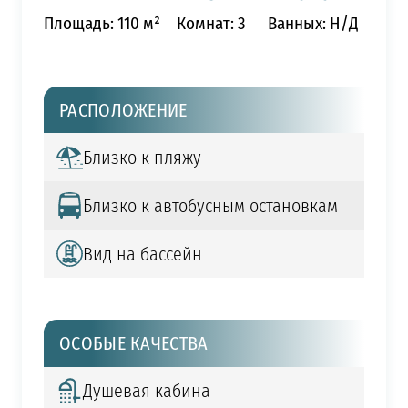
Площадь: 110 м²
Комнат: 3
Ванных: Н/Д
РАСПОЛОЖЕНИЕ
Близко к пляжу
Близко к автобусным остановкам
Вид на бассейн
ОСОБЫЕ КАЧЕСТВА
Душевая кабина