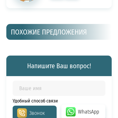
ПОХОЖИЕ ПРЕДЛОЖЕНИЯ
Напишите Ваш вопрос!
Удобный способ связи
WhatsApp
Звонок