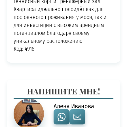
теннисный корт и тренажёрный зал.
Квартира идеально подойдёт как для
постоянного проживания у моря, так и
для инвестиций с высоким арендным
потенциалом благодаря своему
уникальному расположению.
Код: 4918
НАПИШИТЕ МНЕ!
Алена Иванова