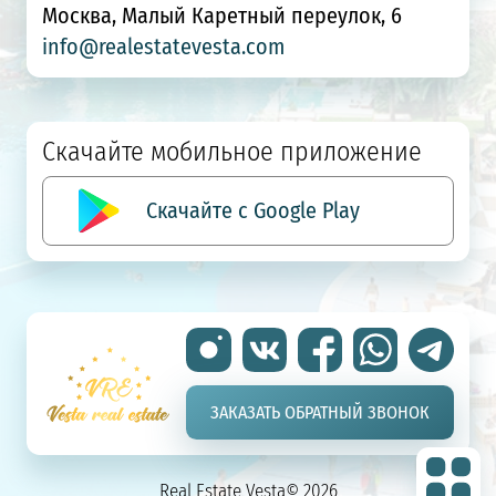
Москва, Малый Каретный переулок, 6
info@realestatevesta.com
Скачайте мобильное приложение
Скачайте с Google Play
ЗАКАЗАТЬ ОБРАТНЫЙ ЗВОНОК
Real Estate Vesta© 2026