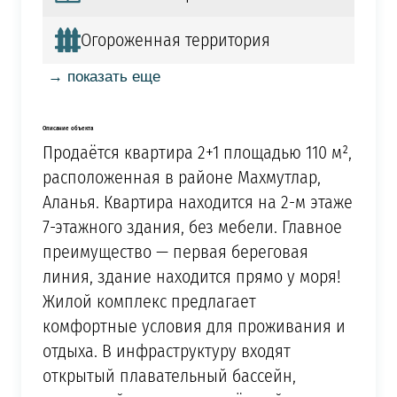
Огороженная территория
→ показать еще
Описание объекта
Продаётся квартира 2+1 площадью 110 м²,
расположенная в районе Махмутлар,
Аланья. Квартира находится на 2-м этаже
7-этажного здания, без мебели. Главное
преимущество — первая береговая
линия, здание находится прямо у моря!
Жилой комплекс предлагает
комфортные условия для проживания и
отдыха. В инфраструктуру входят
открытый плавательный бассейн,