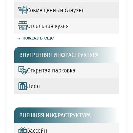
Совмещенный санузел
Отдельная кухня
→ показать еще
ВНУТРЕННЯЯ ИНФРАСТРУКТУРА
Открытая парковка
Лифт
ВНЕШНЯЯ ИНФРАСТРУКТУРА
Бассейн