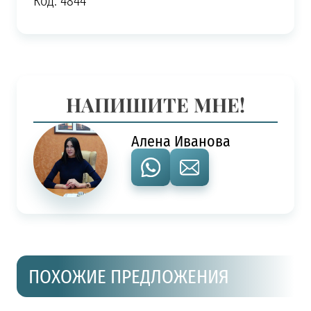
Код: 4844
НАПИШИТЕ МНЕ!
Алена Иванова
ПОХОЖИЕ ПРЕДЛОЖЕНИЯ