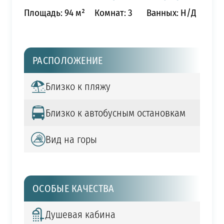
Площадь: 94 м²
Комнат: 3
Ванных: Н/Д
РАСПОЛОЖЕНИЕ
Близко к пляжу
Близко к автобусным остановкам
Вид на горы
ОСОБЫЕ КАЧЕСТВА
Душевая кабина