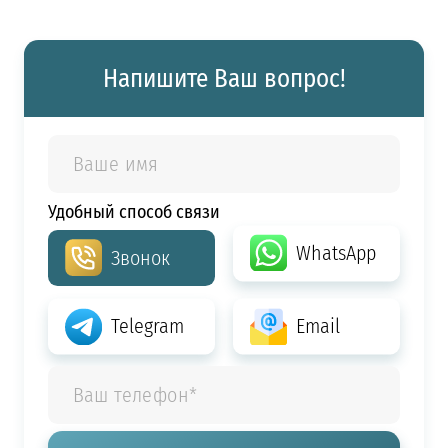
Напишите Ваш вопрос!
Удобный способ связи
WhatsApp
Звонок
Telegram
Email