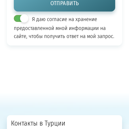
Я даю согласие на хранение
предоставленной мной информации на
сайте, чтобы получить ответ на мой запрос.
Контакты в Турции