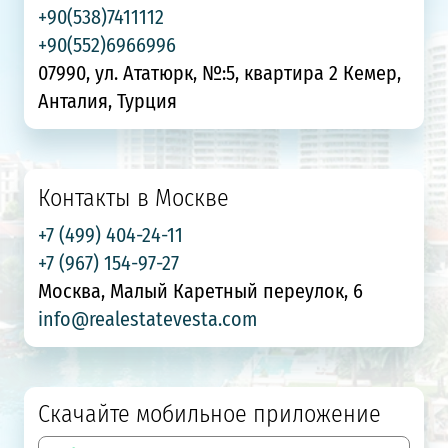
+90(538)7411112
+90(552)6966996
07990, ул. Ататюрк, №:5, квартира 2 Кемер,
Анталия, Турция
Контакты в Москве
+7 (499) 404-24-11
+7 (967) 154-97-27
Москва, Малый Каретный переулок, 6
info@realestatevesta.com
Скачайте мобильное приложение