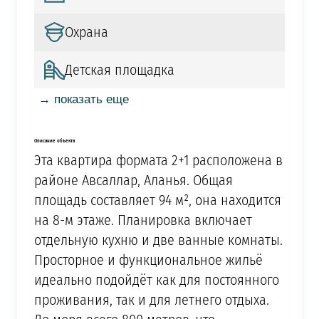
Охрана
Детская площадка
→ показать еще
Описание объекта
Эта квартира формата 2+1 расположена в
районе Авсаллар, Аланья. Общая
площадь составляет 94 м², она находится
на 8-м этаже. Планировка включает
отдельную кухню и две ванные комнаты.
Просторное и функциональное жильё
идеально подойдёт как для постоянного
проживания, так и для летнего отдыха.