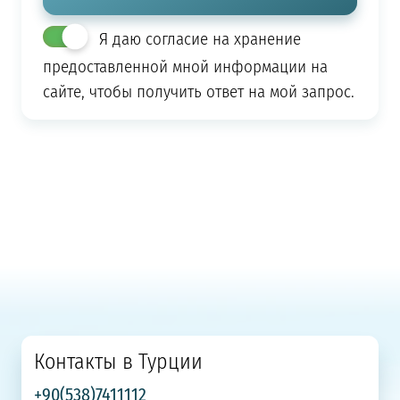
Я даю согласие на хранение
предоставленной мной информации на
сайте, чтобы получить ответ на мой запрос.
Контакты в Турции
+90(538)7411112