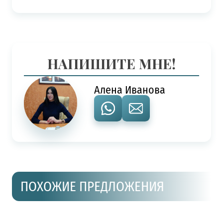
НАПИШИТЕ МНЕ!
Алена Иванова
ПОХОЖИЕ ПРЕДЛОЖЕНИЯ