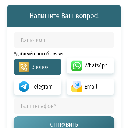
Напишите Ваш вопрос!
Удобный способ связи
WhatsApp
Звонок
Telegram
Email