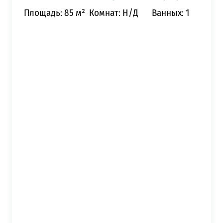
Площадь: 85 м²
Комнат: Н/Д
Ванных: 1