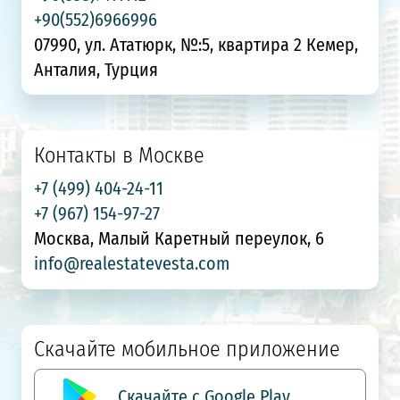
+90(552)6966996
07990, ул. Ататюрк, №:5, квартира 2 Кемер,
Анталия, Турция
Контакты в Москве
+7 (499) 404-24-11
+7 (967) 154-97-27
Москва, Малый Каретный переулок, 6
info@realestatevesta.com
Скачайте мобильное приложение
Скачайте с Google Play