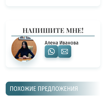
НАПИШИТЕ МНЕ!
Алена Иванова
ПОХОЖИЕ ПРЕДЛОЖЕНИЯ