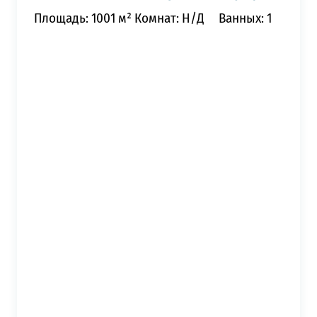
Площадь: 1001 м²
Комнат: Н/Д
Ванных: 1