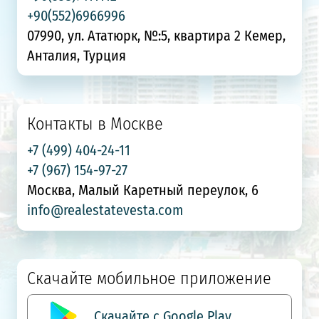
+90(552)6966996
07990, ул. Ататюрк, №:5, квартира 2 Кемер,
Анталия, Турция
Контакты в Москве
+7 (499) 404-24-11
+7 (967) 154-97-27
Москва, Малый Каретный переулок, 6
info@realestatevesta.com
Скачайте мобильное приложение
Скачайте с Google Play