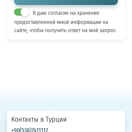
Я даю согласие на хранение
предоставленной мной информации на
сайте, чтобы получить ответ на мой запрос.
Контакты в Турции
+90(538)7411112