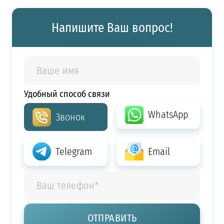
Напишите Ваш вопрос!
Удобный способ связи
WhatsApp
Звонок
Telegram
Email