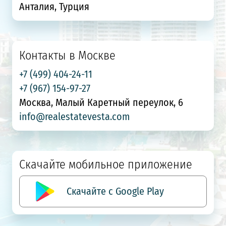
Анталия, Турция
Контакты в Москве
+7 (499) 404-24-11
+7 (967) 154-97-27
Москва, Малый Каретный переулок, 6
info@realestatevesta.com
Скачайте мобильное приложение
Скачайте с Google Play