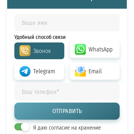
Удобный способ связи
WhatsApp
Звонок
Telegram
Email
Я даю согласие на хранение