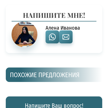
НАПИШИТЕ МНЕ!
Алена Иванова
ПОХОЖИЕ ПРЕДЛОЖЕНИЯ
Напишите Ваш вопрос!