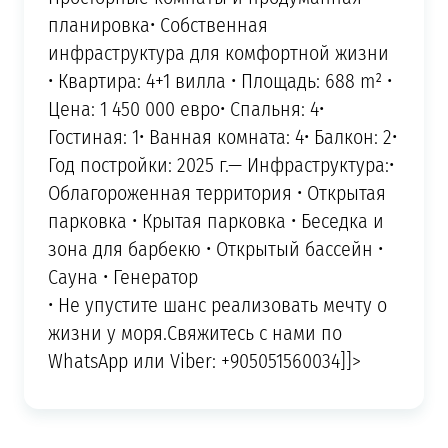
планировка• Собственная
инфраструктура для комфортной жизни
• Квартира: 4+1 вилла • Площадь: 688 m² •
Цена: 1 450 000 евро• Спальня: 4•
Гостиная: 1• Ванная комната: 4• Балкон: 2•
Год постройки: 2025 г.— Инфраструктура:•
Облагороженная территория • Открытая
парковка • Крытая парковка • Беседка и
зона для барбекю • Открытый бассейн •
Сауна • Генератор
• Не упустите шанс реализовать мечту о
жизни у моря.Свяжитесь с нами по
WhatsApp или Viber: +905051560034]]>