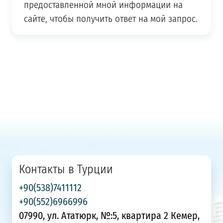
предоставленной мной информации на
сайте, чтобы получить ответ на мой запрос.
Контакты в Турции
+90(538)7411112
+90(552)6966996
07990, ул. Ататюрк, №:5, квартира 2 Кемер,