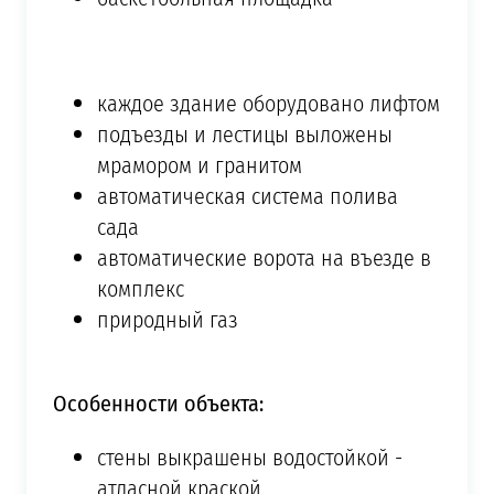
каждое здание оборудовано лифтом
подъезды и лестицы выложены
мрамором и гранитом
автоматическая система полива
сада
автоматические ворота на въезде в
комплекс
природный газ
Особенности объекта:
стены выкрашены водостойкой -
атласной краской