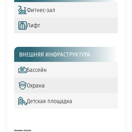
Фитнес-зал
Лифт
ВНЕШНЯЯ ИНФРАСТРУКТУРА
Бассейн
Охрана
Детская площадка
Описание объекта