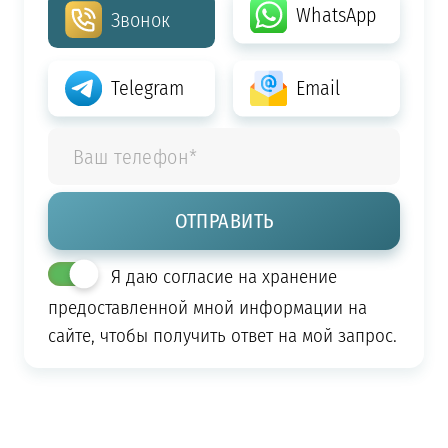
WhatsApp
Звонок
Telegram
Email
Я даю согласие на хранение
предоставленной мной информации на
сайте, чтобы получить ответ на мой запрос.