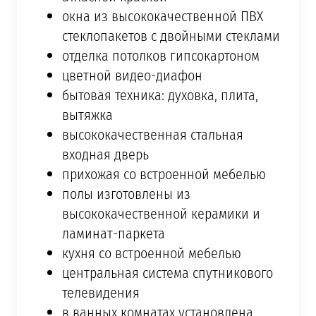
окна из высококачественной ПВХ
стеклопакетов с двойными стеклами
отделка потолков гипсокартоном
цветной видео-диафон
бытовая техника: духовка, плита,
вытяжка
высококачественная стальная
входная дверь
прихожая со встроенной мебелью
полы изготовлены из
высококачественной керамики и
ламинат-паркета
кухня со встроенной мебелью
центральная система спутникового
телевидения
в ванных комнатах установлена