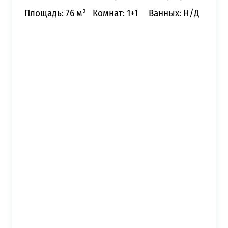
Площадь: 76 м²
Комнат: 1+1
Ванных: Н/Д