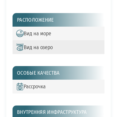
РАСПОЛОЖЕНИЕ
Вид на море
Вид на озеро
ОСОБЫЕ КАЧЕСТВА
Рассрочка
ВНУТРЕННЯЯ ИНФРАСТРУКТУРА