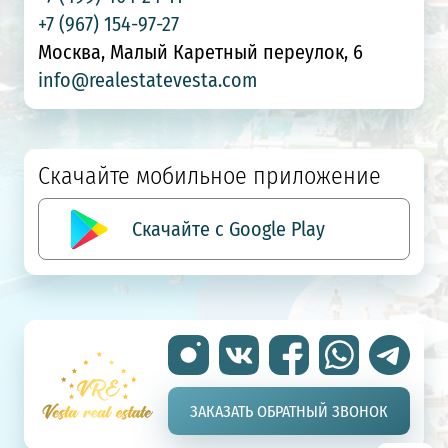
+7 (967) 154-97-27
Москва, Малый Каретный переулок, 6
info@realestatevesta.com
Скачайте мобильное приложение
Скачайте с Google Play
ЗАКАЗАТЬ ОБРАТНЫЙ ЗВОНОК