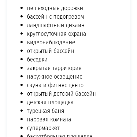
пешеходные дорожки
бассейн с подогревом
ландшафтный дизайн
круглосуточная охрана
видеонаблюдение
открытый бассейн
беседки
закрытая территория
наружное освещение
сауна и фитнес центр
открытый детский бассейн
детская площадка
турецкая баня
паровая комната
супермаркет
баскетбольная площадка