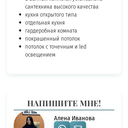
сантехника высокого качества
кухня открытого типа
отдельная кухня
гардеробная комната
покрашенный потолок
потолок с точечным и led
освещением
НАПИШИТЕ МНЕ!
Алена Иванова