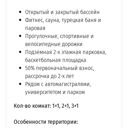
Открытый и закрытый бассейн
Фитнес, сауна, турецкая баня и
паровая
Прогулочные, спортивные и
велосипедные дорожки
Подземная 2-х этажная парковка,
баскетбольная площадка
50% первоначальный взнос,
рассрочка до 2-х лет
Рядом с автомагистралями,
университетом и парком
Кол-во комнат: 1+1, 2+1, 3+1
Особенности территории: