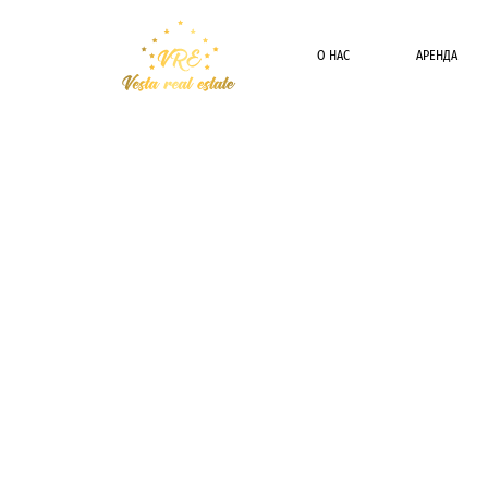
О НАС
АРЕНДА