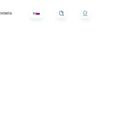
ОНТАКТЫ
RU