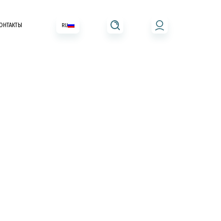
ОНТАКТЫ
RU