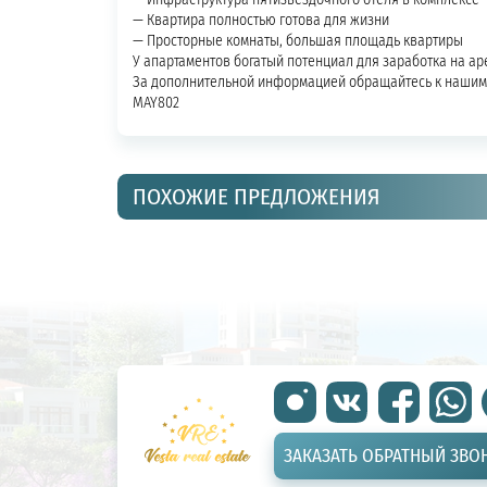
— Квартира полностью готова для жизни
— Просторные комнаты, большая площадь квартиры
У апартаментов богатый потенциал для заработка на аре
За дополнительной информацией обращайтесь к нашим
MAY802
ПОХОЖИЕ ПРЕДЛОЖЕНИЯ
ЗАКАЗАТЬ ОБРАТНЫЙ ЗВО