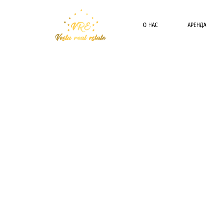
О НАС
АРЕНДА