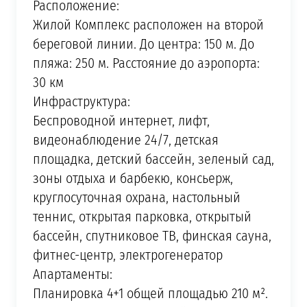
Расположение:
Жилой Комплекс расположен на второй
береговой линии. До центра: 150 м. До
пляжа: 250 м. Расстояние до аэропорта:
30 км
Инфраструктура:
Беспроводной интернет, лифт,
видеонаблюдение 24/7, детская
площадка, детский бассейн, зеленый сад,
зоны отдыха и барбекю, консьерж,
круглосуточная охрана, настольный
теннис, открытая парковка, открытый
бассейн, спутниковое ТВ, финская сауна,
фитнес-центр, электрогенератор
Апартаменты:
Планировка 4+1 общей площадью 210 м².