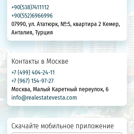
+90(538)7411112
+90(552)6966996
07990, ул. Ататюрк, №:5, квартира 2 Кемер,
Анталия, Турция
Контакты в Москве
+7 (499) 404-24-11
+7 (967) 154-97-27
Москва, Малый Каретный переулок, 6
info@realestatevesta.com
Скачайте мобильное приложение