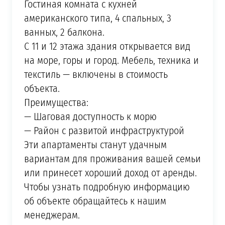
Гостиная комната с кухней
американского типа, 4 спальных, 3
ванных, 2 балкона.
С 11 и 12 этажа здания открывается вид
на море, горы и город. Мебель, техника и
текстиль — включены в стоимость
объекта.
Преимущества:
— Шаговая доступность к морю
— Район с развитой инфраструктурой
Эти апартаменты станут удачным
вариантам для проживания вашей семьи
или принесет хороший доход от аренды.
Чтобы узнать подробную информацию
об объекте обращайтесь к нашим
менеджерам.