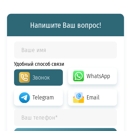
Напишите Ваш вопрос!
Удобный способ связи
WhatsApp
Звонок
Telegram
Email